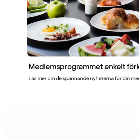
Medlemsprogrammet enkelt förk
Läs mer om de spännande nyheterna för din me