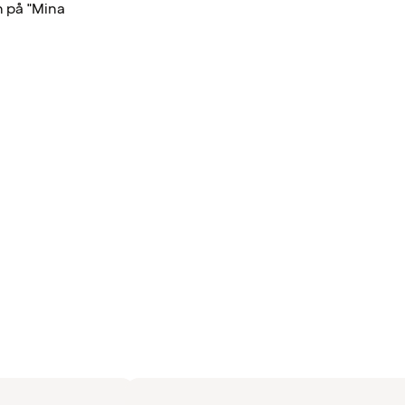
n på "Mina