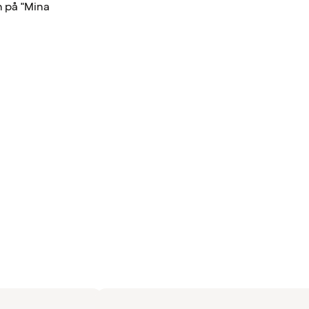
n på "Mina