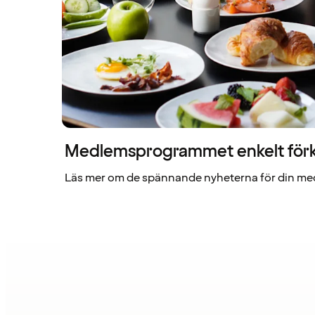
Medlemsprogrammet enkelt förk
Läs mer om de spännande nyheterna för din me