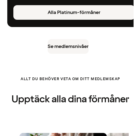
Alla Platinum-förmåner
Se medlemsnivåer
ALLT DU BEHÖVER VETA OM DITT MEDLEMSKAP
Upptäck alla dina förmåner