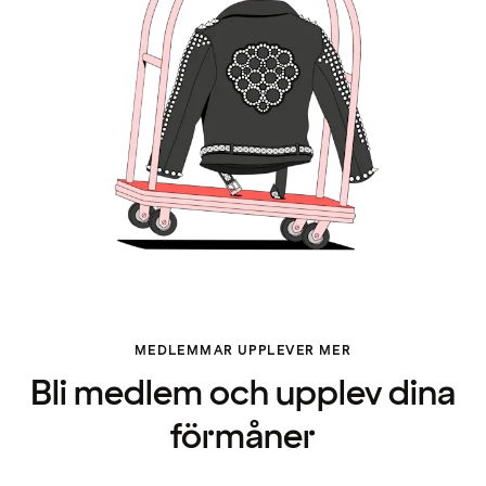
MEDLEMMAR UPPLEVER MER
Bli medlem och upplev dina
förmåner