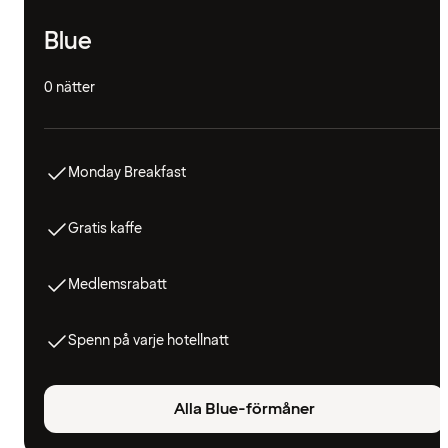
Blue
0 nätter
Monday Breakfast
Gratis kaffe
Medlemsrabatt
Spenn på varje hotellnatt
Alla Blue-förmåner