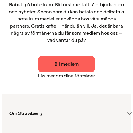
Rabatt på hotellrum. Bli först med att få erbjudanden
och nyheter. Spenn som du kan betala och delbetala
hotellrum med eller använda hos våra många
partners. Gratis kaffe – när du än vill. Ja, det är bara
några av förmånerna du får som medlem hos oss –
vad väntar du på?
Bli medlem
Läs mer om dina förmåner
Om Strawberry