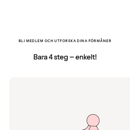
BLI MEDLEM OCH UTFORSKA DINA FÖRMÅNER
Bara 4 steg – enkelt!