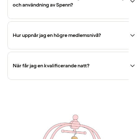
och användning av Spenn?
Hur uppnår jag en högre medlemsnivå?
När får jag en kvalificerande natt?