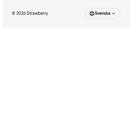
© 2026 Strawberry
Svenska