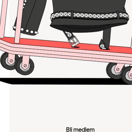
Bli medlem