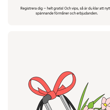
Registrera dig – helt gratis! Och vips, så är du klar att nyt
spännande förmåner och erbjudanden.