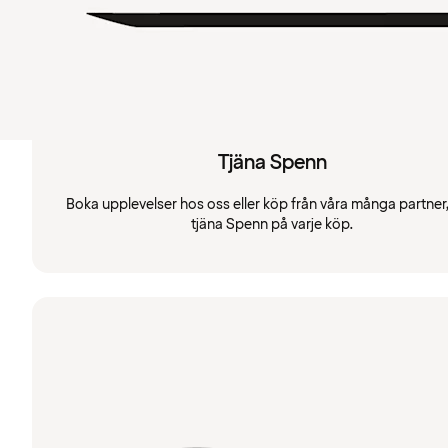
Tjäna Spenn
Boka upplevelser hos oss eller köp från våra många partner
tjäna Spenn på varje köp.