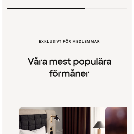
EXKLUSIVT FÖR MEDLEMMAR
Våra mest populära
förmåner