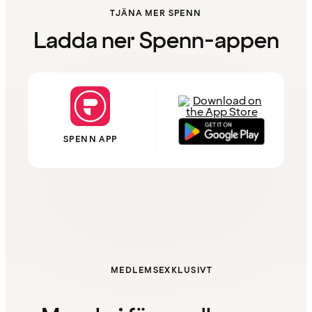
TJÄNA MER SPENN
Ladda ner Spenn-appen
SPENN APP
MEDLEMSEXKLUSIVT