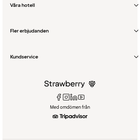
Våra hotell
Fler erbjudanden
Kundservice
Med omdömen från