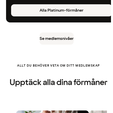
Alla Platinum-förmåner
Se medlemsnivåer
ALLT DU BEHÖVER VETA OM DITT MEDLEMSKAP
Upptäck alla dina förmåner