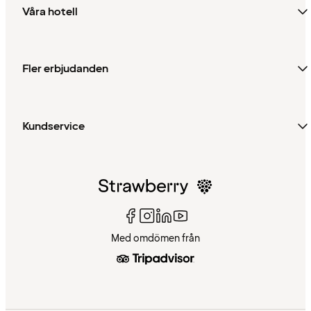
Våra hotell
Fler erbjudanden
Kundservice
Med omdömen från