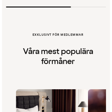
EXKLUSIVT FÖR MEDLEMMAR
Våra mest populära
förmåner