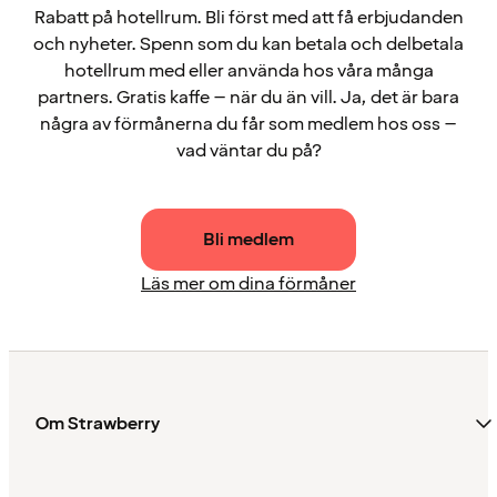
Rabatt på hotellrum. Bli först med att få erbjudanden
och nyheter. Spenn som du kan betala och delbetala
hotellrum med eller använda hos våra många
partners. Gratis kaffe – när du än vill. Ja, det är bara
några av förmånerna du får som medlem hos oss –
vad väntar du på?
Bli medlem
Läs mer om dina förmåner
Om Strawberry