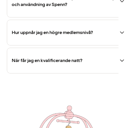
och användning av Spenn?
Hur uppnår jag en högre medlemsnivå?
När får jag en kvalificerande natt?