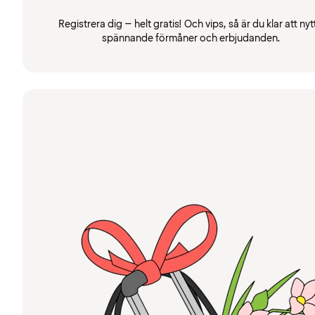
Registrera dig – helt gratis! Och vips, så är du klar att nyt
spännande förmåner och erbjudanden.