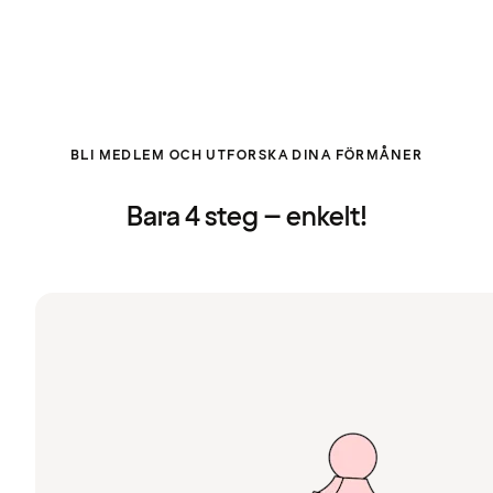
BLI MEDLEM OCH UTFORSKA DINA FÖRMÅNER
Bara 4 steg – enkelt!