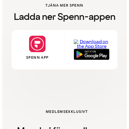
TJÄNA MER SPENN
Ladda ner Spenn-appen
SPENN APP
MEDLEMSEXKLUSIVT