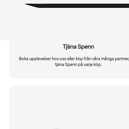
Tjäna Spenn
Boka upplevelser hos oss eller köp från våra många partner
tjäna Spenn på varje köp.