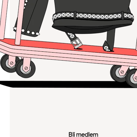
Bli medlem