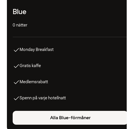
Blue
0 nätter
Monday Breakfast
Gratis kaffe
Medlemsrabatt
Spenn på varje hotellnatt
Alla Blue-förmåner