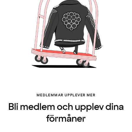
MEDLEMMAR UPPLEVER MER
Bli medlem och upplev dina
förmåner