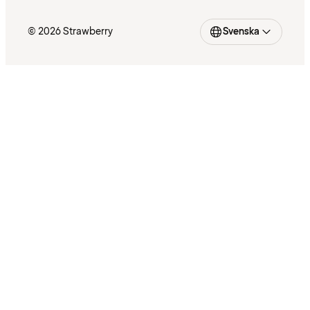
© 2026 Strawberry
Svenska