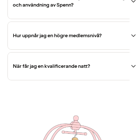
och användning av Spenn?
Hur uppnår jag en högre medlemsnivå?
När får jag en kvalificerande natt?