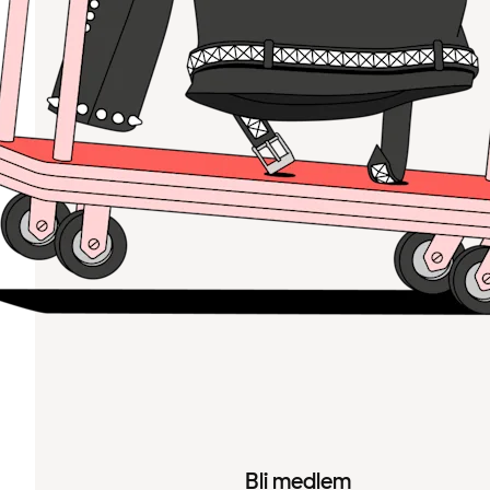
Bli medlem