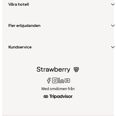
Våra hotell
Fler erbjudanden
Kundservice
Med omdömen från