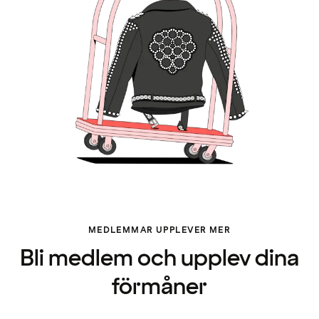
MEDLEMMAR UPPLEVER MER
Bli medlem och upplev dina
förmåner