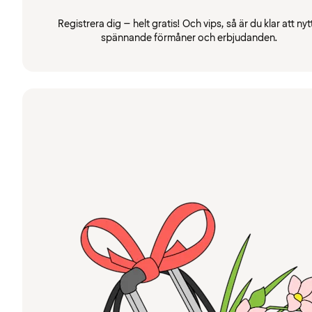
Registrera dig – helt gratis! Och vips, så är du klar att nyt
spännande förmåner och erbjudanden.