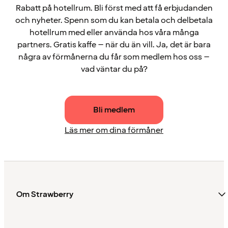
Rabatt på hotellrum. Bli först med att få erbjudanden
och nyheter. Spenn som du kan betala och delbetala
hotellrum med eller använda hos våra många
partners. Gratis kaffe – när du än vill. Ja, det är bara
några av förmånerna du får som medlem hos oss –
vad väntar du på?
Bli medlem
Läs mer om dina förmåner
Om Strawberry