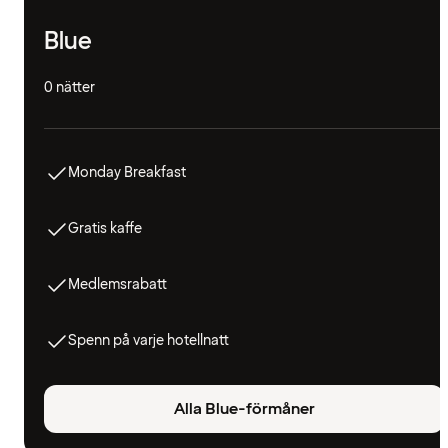
Blue
0 nätter
Monday Breakfast
Gratis kaffe
Medlemsrabatt
Spenn på varje hotellnatt
Alla Blue-förmåner