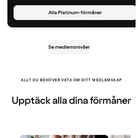
Alla Platinum-förmåner
Se medlemsnivåer
ALLT DU BEHÖVER VETA OM DITT MEDLEMSKAP
Upptäck alla dina förmåner