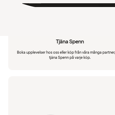
Tjäna Spenn
Boka upplevelser hos oss eller köp från våra många partner
tjäna Spenn på varje köp.