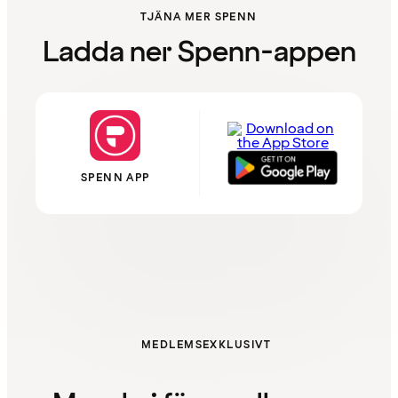
TJÄNA MER SPENN
Ladda ner Spenn-appen
SPENN APP
MEDLEMSEXKLUSIVT