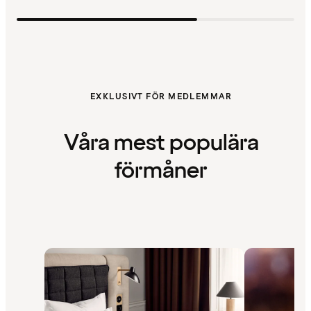
EXKLUSIVT FÖR MEDLEMMAR
Våra mest populära
förmåner