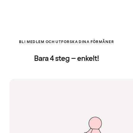
BLI MEDLEM OCH UTFORSKA DINA FÖRMÅNER
Bara 4 steg – enkelt!