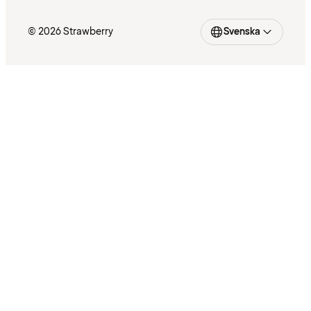
© 2026 Strawberry
Svenska