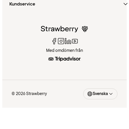
Kundservice
Med omdömen från
© 2026 Strawberry
Svenska