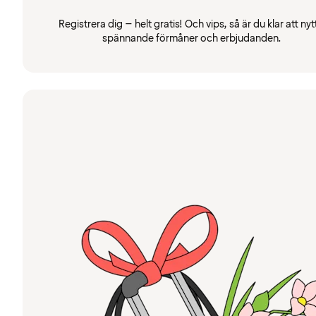
Registrera dig – helt gratis! Och vips, så är du klar att nyt
spännande förmåner och erbjudanden.