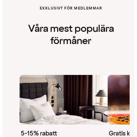
EXKLUSIVT FÖR MEDLEMMAR
Våra mest populära
förmåner
5-15% rabatt
Gratis kaf