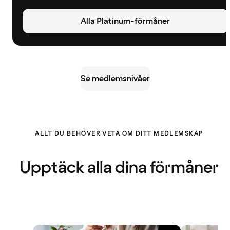
Alla Platinum-förmåner
Se medlemsnivåer
ALLT DU BEHÖVER VETA OM DITT MEDLEMSKAP
Upptäck alla dina förmåner