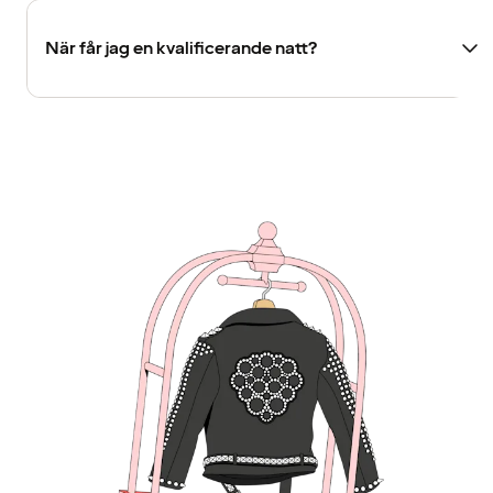
När får jag en kvalificerande natt?