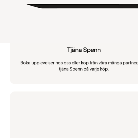
Tjäna Spenn
Boka upplevelser hos oss eller köp från våra många partner
tjäna Spenn på varje köp.