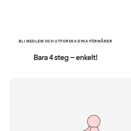
BLI MEDLEM OCH UTFORSKA DINA FÖRMÅNER
Bara 4 steg – enkelt!