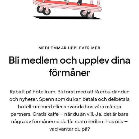
MEDLEMMAR UPPLEVER MER
Bli medlem och upplev dina
förmåner
Rabatt på hotellrum. Bli först med att få erbjudanden
och nyheter. Spenn som du kan betala och delbetala
hotellrum med eller använda hos våra många
partners. Gratis kaffe – när du än vill. Ja, det är bara
några av förmånerna du får som medlem hos oss –
vad väntar du på?