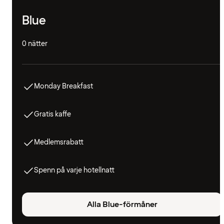
Blue
0 nätter
Monday Breakfast
Gratis kaffe
Medlemsrabatt
Spenn på varje hotellnatt
Alla Blue-förmåner