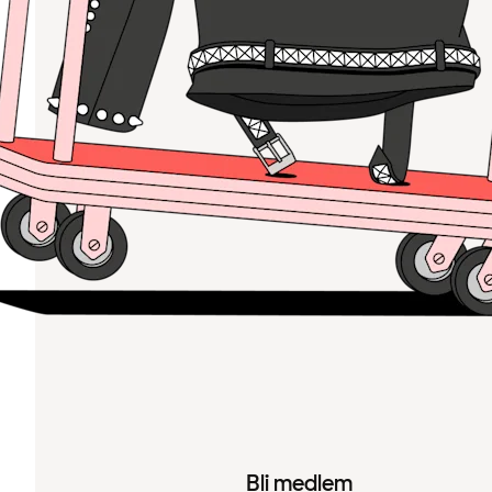
Bli medlem