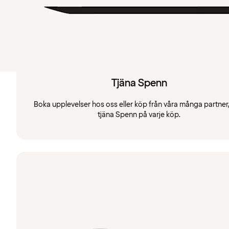
Tjäna Spenn
Boka upplevelser hos oss eller köp från våra många partner
tjäna Spenn på varje köp.