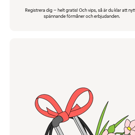
Registrera dig – helt gratis! Och vips, så är du klar att nyt
spännande förmåner och erbjudanden.