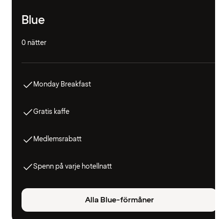
Blue
0 nätter
Monday Breakfast
Gratis kaffe
Medlemsrabatt
Spenn på varje hotellnatt
Alla Blue-förmåner