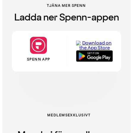
TJÄNA MER SPENN
Ladda ner Spenn-appen
SPENN APP
MEDLEMSEXKLUSIVT