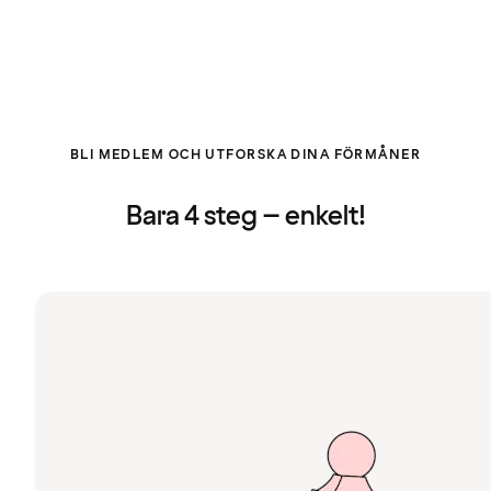
BLI MEDLEM OCH UTFORSKA DINA FÖRMÅNER
Bara 4 steg – enkelt!