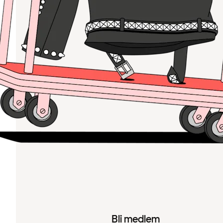
Bli medlem