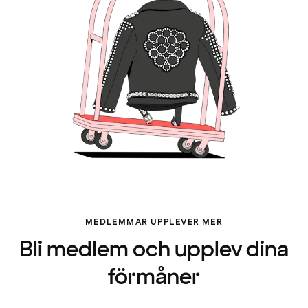
MEDLEMMAR UPPLEVER MER
Bli medlem och upplev dina
förmåner