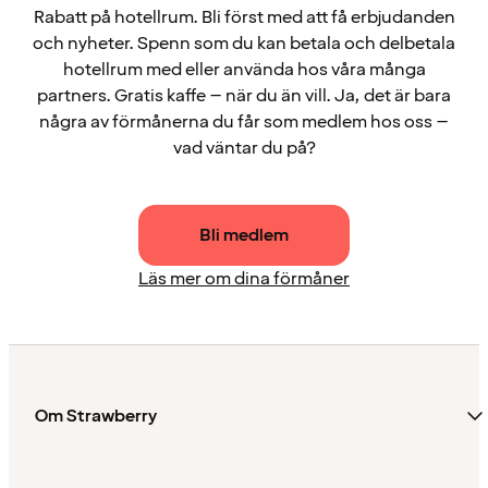
Rabatt på hotellrum. Bli först med att få erbjudanden
och nyheter. Spenn som du kan betala och delbetala
hotellrum med eller använda hos våra många
partners. Gratis kaffe – när du än vill. Ja, det är bara
några av förmånerna du får som medlem hos oss –
vad väntar du på?
Bli medlem
Läs mer om dina förmåner
Om Strawberry