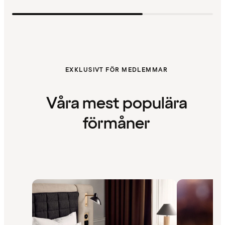
EXKLUSIVT FÖR MEDLEMMAR
Våra mest populära
förmåner