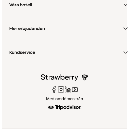
Våra hotell
Fler erbjudanden
Kundservice
Med omdömen från