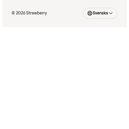
© 2026 Strawberry
Svenska