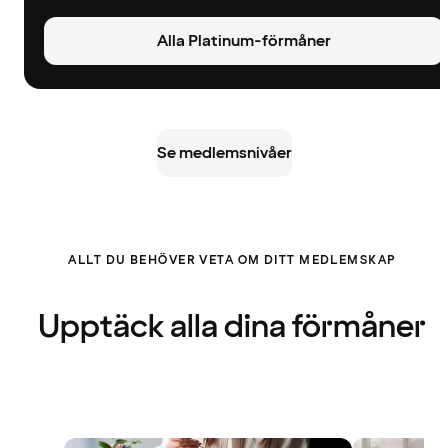
Alla Platinum-förmåner
Se medlemsnivåer
ALLT DU BEHÖVER VETA OM DITT MEDLEMSKAP
Upptäck alla dina förmåner