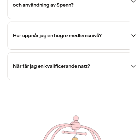
och användning av Spenn?
Hur uppnår jag en högre medlemsnivå?
När får jag en kvalificerande natt?