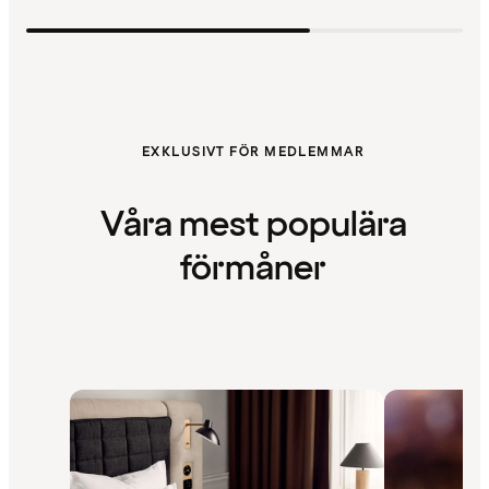
EXKLUSIVT FÖR MEDLEMMAR
Våra mest populära
förmåner