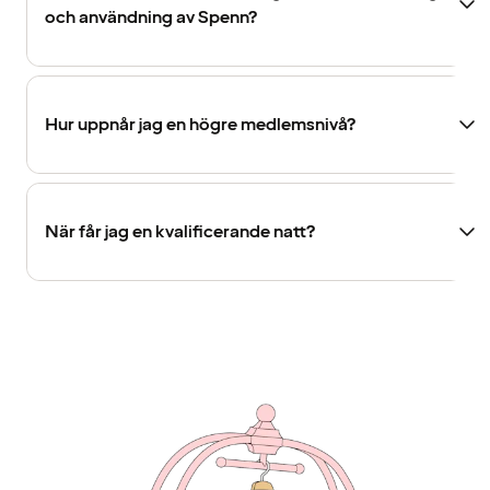
och användning av Spenn?
Hur uppnår jag en högre medlemsnivå?
När får jag en kvalificerande natt?