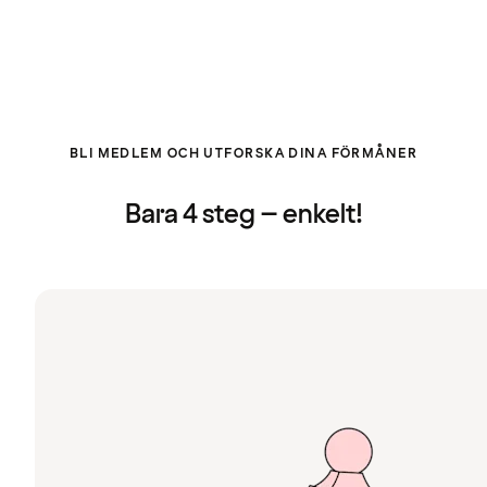
BLI MEDLEM OCH UTFORSKA DINA FÖRMÅNER
Bara 4 steg – enkelt!