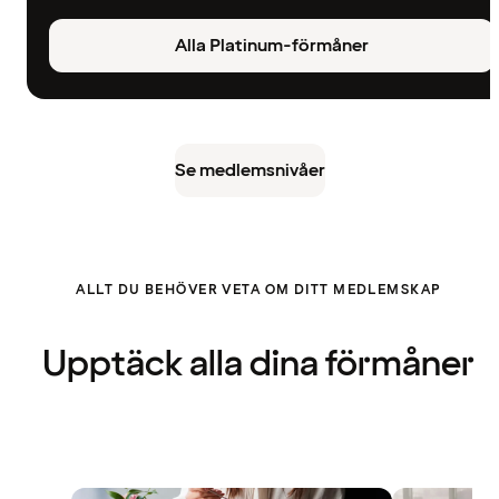
Alla Platinum-förmåner
Se medlemsnivåer
ALLT DU BEHÖVER VETA OM DITT MEDLEMSKAP
Upptäck alla dina förmåner