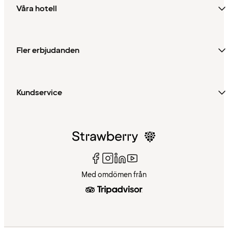
Våra hotell
Fler erbjudanden
Kundservice
Med omdömen från