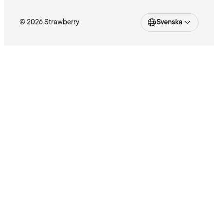
© 2026 Strawberry
Svenska