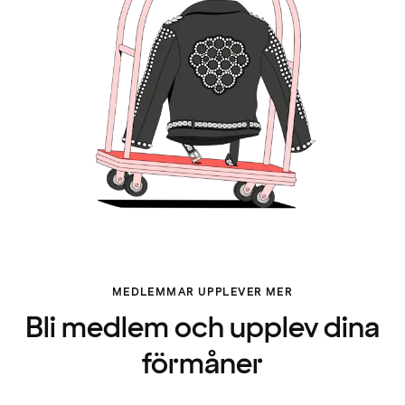
MEDLEMMAR UPPLEVER MER
Bli medlem och upplev dina
förmåner