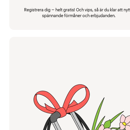
Registrera dig – helt gratis! Och vips, så är du klar att nyt
spännande förmåner och erbjudanden.