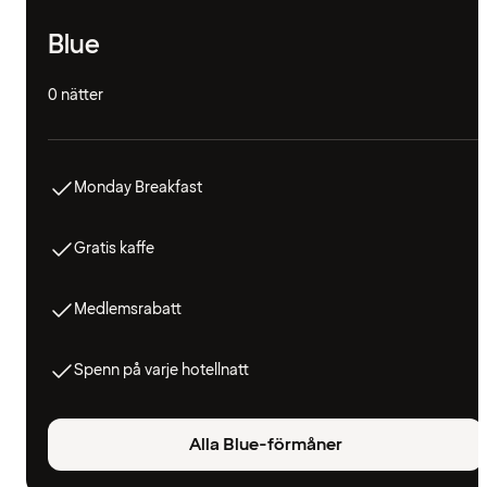
Blue
0 nätter
Monday Breakfast
Gratis kaffe
Medlemsrabatt
Spenn på varje hotellnatt
Alla Blue-förmåner