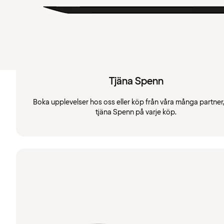
Tjäna Spenn
Boka upplevelser hos oss eller köp från våra många partner
tjäna Spenn på varje köp.