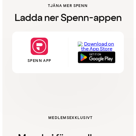
TJÄNA MER SPENN
Ladda ner Spenn-appen
SPENN APP
MEDLEMSEXKLUSIVT