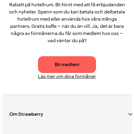
Rabatt på hotellrum. Bli först med att få erbjudanden
och nyheter. Spenn som du kan betala och delbetala
hotellrum med eller använda hos våra många
partners. Gratis kaffe – när du än vill. Ja, det är bara
några av förmånerna du får som medlem hos oss –
vad väntar du på?
Bli medlem
Läs mer om dina förmåner
Om Strawberry