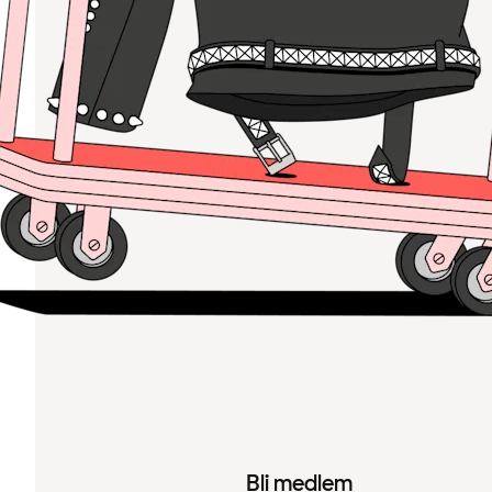
Bli medlem