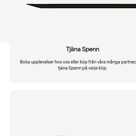
Tjäna Spenn
Boka upplevelser hos oss eller köp från våra många partner
tjäna Spenn på varje köp.