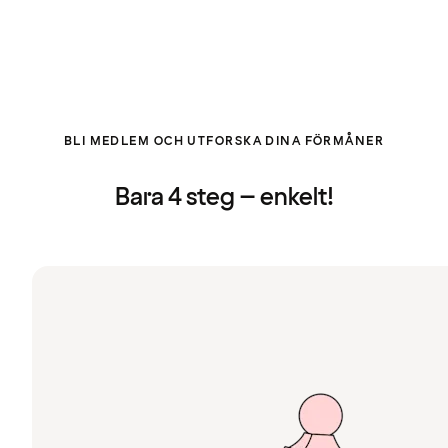
BLI MEDLEM OCH UTFORSKA DINA FÖRMÅNER
Bara 4 steg – enkelt!