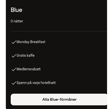
Blue
0 nätter
Monday Breakfast
Gratis kaffe
Medlemsrabatt
Spenn på varje hotellnatt
Alla Blue-förmåner