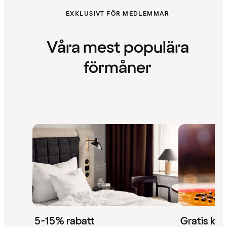
EXKLUSIVT FÖR MEDLEMMAR
Våra mest populära
förmåner
5-15% rabatt
Gratis kaf