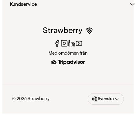
Kundservice
Med omdömen från
© 2026 Strawberry
Svenska