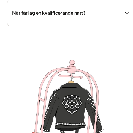
När får jag en kvalificerande natt?