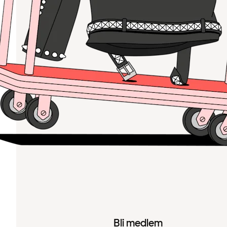
Bli medlem