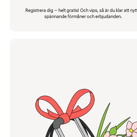
Registrera dig – helt gratis! Och vips, så är du klar att nyt
spännande förmåner och erbjudanden.