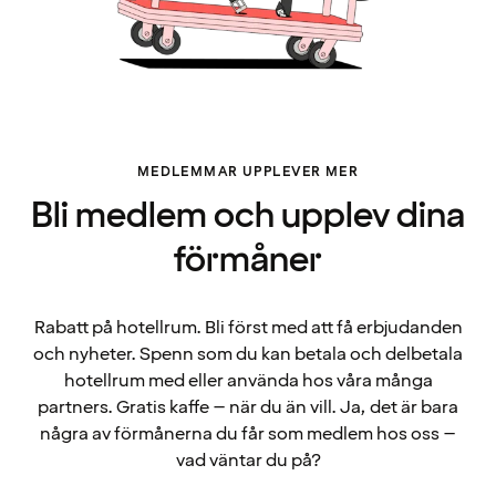
MEDLEMMAR UPPLEVER MER
Bli medlem och upplev dina
förmåner
Rabatt på hotellrum. Bli först med att få erbjudanden
och nyheter. Spenn som du kan betala och delbetala
hotellrum med eller använda hos våra många
partners. Gratis kaffe – när du än vill. Ja, det är bara
några av förmånerna du får som medlem hos oss –
vad väntar du på?