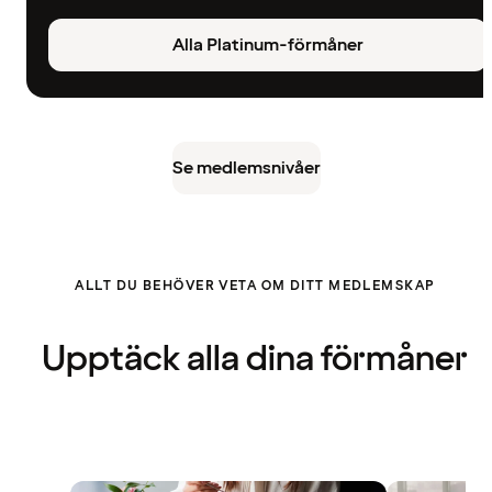
Alla Platinum-förmåner
Se medlemsnivåer
ALLT DU BEHÖVER VETA OM DITT MEDLEMSKAP
Upptäck alla dina förmåner