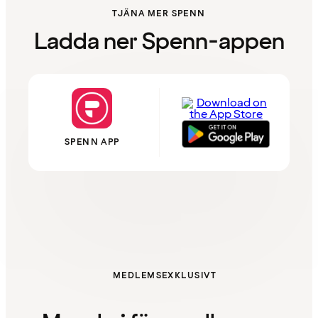
TJÄNA MER SPENN
Ladda ner Spenn-appen
SPENN APP
MEDLEMSEXKLUSIVT