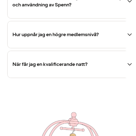
och användning av Spenn?
Hur uppnår jag en högre medlemsnivå?
När får jag en kvalificerande natt?