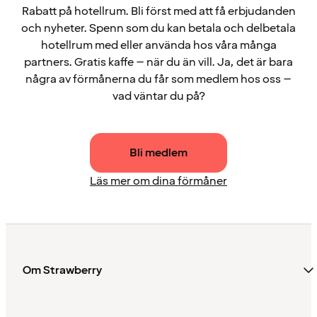
Rabatt på hotellrum. Bli först med att få erbjudanden
och nyheter. Spenn som du kan betala och delbetala
hotellrum med eller använda hos våra många
partners. Gratis kaffe – när du än vill. Ja, det är bara
några av förmånerna du får som medlem hos oss –
vad väntar du på?
Bli medlem
Läs mer om dina förmåner
Om Strawberry