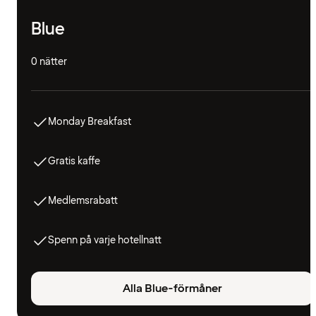
Blue
0 nätter
Monday Breakfast
Gratis kaffe
Medlemsrabatt
Spenn på varje hotellnatt
Alla Blue-förmåner