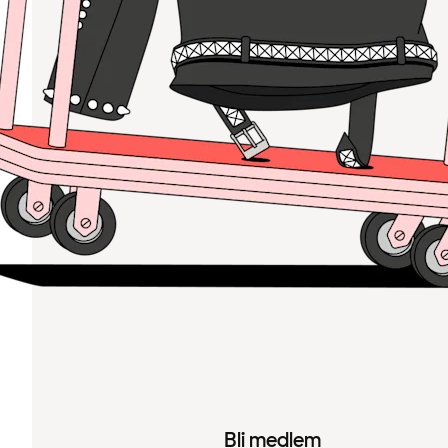
Bli medlem