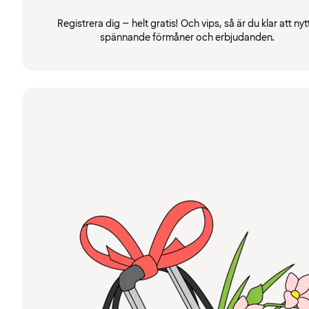
Registrera dig – helt gratis! Och vips, så är du klar att nyt
spännande förmåner och erbjudanden.