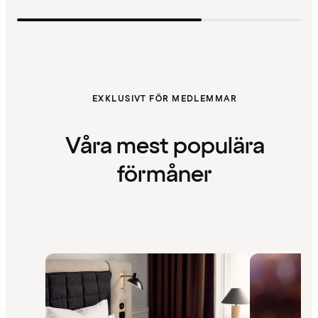
EXKLUSIVT FÖR MEDLEMMAR
Våra mest populära
förmåner