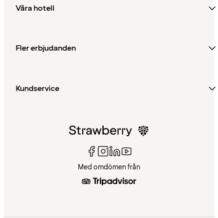
Våra hotell
Fler erbjudanden
Kundservice
Med omdömen från