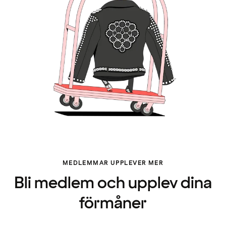
MEDLEMMAR UPPLEVER MER
Bli medlem och upplev dina
förmåner