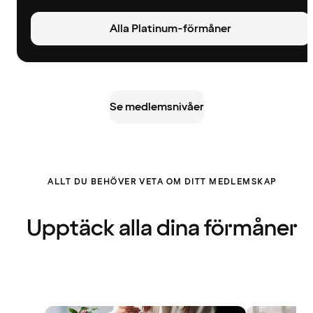
Alla Platinum-förmåner
Se medlemsnivåer
ALLT DU BEHÖVER VETA OM DITT MEDLEMSKAP
Upptäck alla dina förmåner