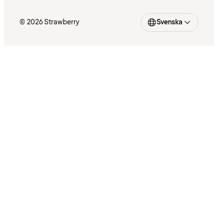
© 2026 Strawberry
Svenska