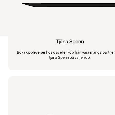
Tjäna Spenn
Boka upplevelser hos oss eller köp från våra många partner
tjäna Spenn på varje köp.