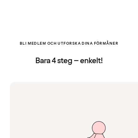
BLI MEDLEM OCH UTFORSKA DINA FÖRMÅNER
Bara 4 steg – enkelt!