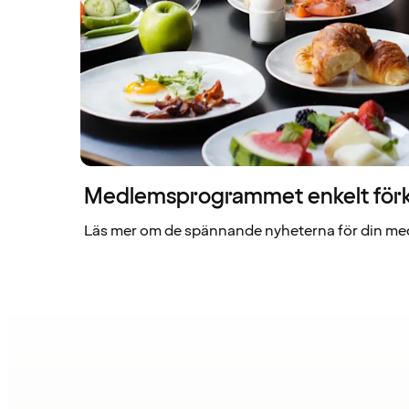
Medlemsprogrammet enkelt förk
Läs mer om de spännande nyheterna för din me