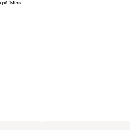
n på "Mina