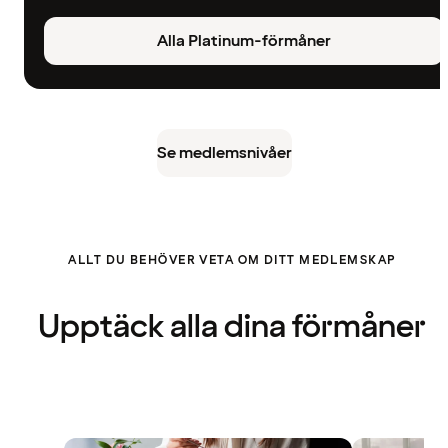
Alla Platinum-förmåner
Se medlemsnivåer
ALLT DU BEHÖVER VETA OM DITT MEDLEMSKAP
Upptäck alla dina förmåner