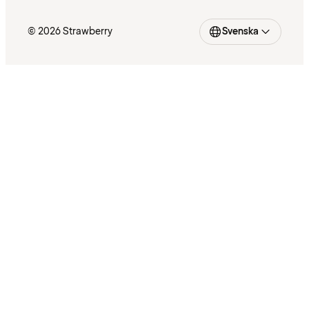
© 2026 Strawberry
Svenska