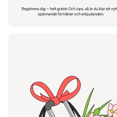
Registrera dig – helt gratis! Och vips, så är du klar att nyt
spännande förmåner och erbjudanden.