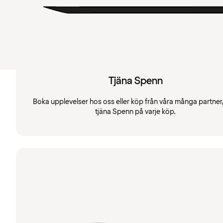
Tjäna Spenn
Boka upplevelser hos oss eller köp från våra många partner
tjäna Spenn på varje köp.