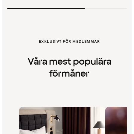
EXKLUSIVT FÖR MEDLEMMAR
Våra mest populära
förmåner