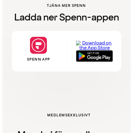
TJÄNA MER SPENN
Ladda ner Spenn-appen
SPENN APP
MEDLEMSEXKLUSIVT