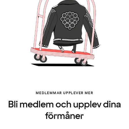
MEDLEMMAR UPPLEVER MER
Bli medlem och upplev dina
förmåner