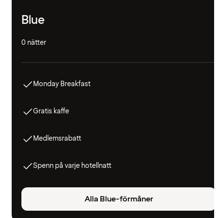
Blue
0 nätter
Monday Breakfast
Gratis kaffe
Medlemsrabatt
Spenn på varje hotellnatt
Alla Blue-förmåner