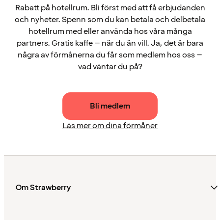
Rabatt på hotellrum. Bli först med att få erbjudanden
och nyheter. Spenn som du kan betala och delbetala
hotellrum med eller använda hos våra många
partners. Gratis kaffe – när du än vill. Ja, det är bara
några av förmånerna du får som medlem hos oss –
vad väntar du på?
Bli medlem
Läs mer om dina förmåner
Om Strawberry