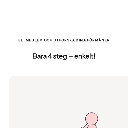
BLI MEDLEM OCH UTFORSKA DINA FÖRMÅNER
Bara 4 steg – enkelt!