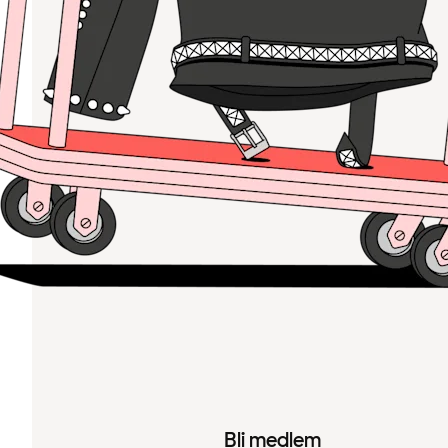
Bli medlem