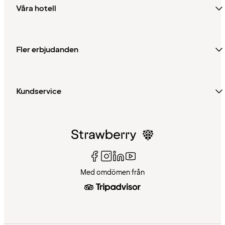
Våra hotell
Fler erbjudanden
Kundservice
Med omdömen från