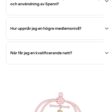
och användning av Spenn?
Hur uppnår jag en högre medlemsnivå?
När får jag en kvalificerande natt?