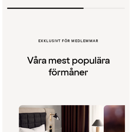
EXKLUSIVT FÖR MEDLEMMAR
Våra mest populära
förmåner