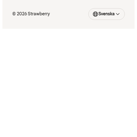
© 2026 Strawberry
Svenska