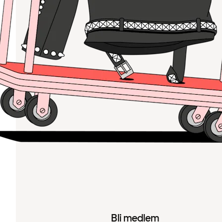
Bli medlem