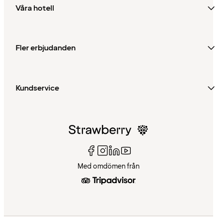
Våra hotell
Fler erbjudanden
Kundservice
Med omdömen från