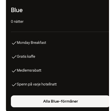
Blue
0 nätter
Monday Breakfast
Gratis kaffe
Medlemsrabatt
Spenn på varje hotellnatt
Alla Blue-förmåner