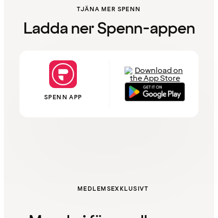
TJÄNA MER SPENN
Ladda ner Spenn-appen
SPENN APP
MEDLEMSEXKLUSIVT