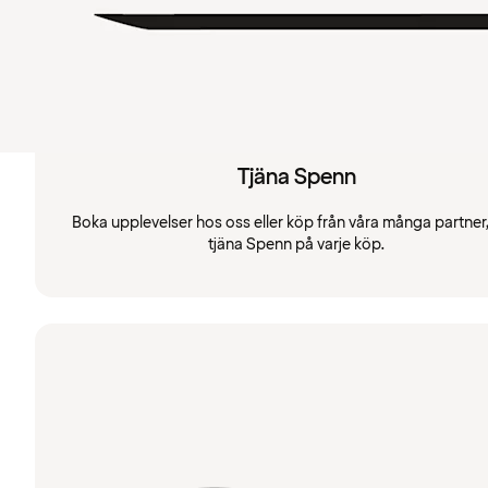
Tjäna Spenn
Boka upplevelser hos oss eller köp från våra många partner
tjäna Spenn på varje köp.