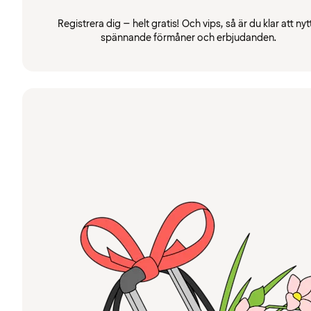
Registrera dig – helt gratis! Och vips, så är du klar att nyt
spännande förmåner och erbjudanden.