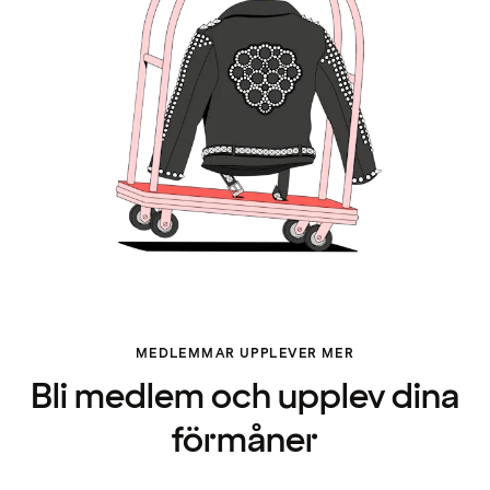
MEDLEMMAR UPPLEVER MER
Bli medlem och upplev dina
förmåner