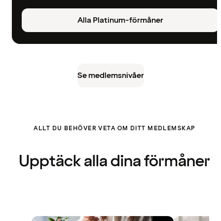
Alla Platinum-förmåner
Se medlemsnivåer
ALLT DU BEHÖVER VETA OM DITT MEDLEMSKAP
Upptäck alla dina förmåner