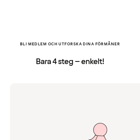
BLI MEDLEM OCH UTFORSKA DINA FÖRMÅNER
Bara 4 steg – enkelt!