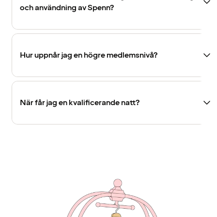
och användning av Spenn?
Hur uppnår jag en högre medlemsnivå?
När får jag en kvalificerande natt?