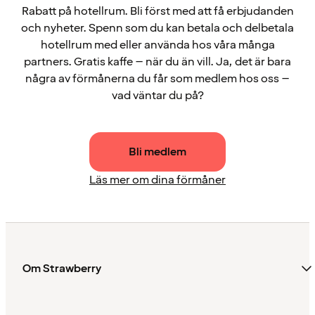
Rabatt på hotellrum. Bli först med att få erbjudanden
och nyheter. Spenn som du kan betala och delbetala
hotellrum med eller använda hos våra många
partners. Gratis kaffe – när du än vill. Ja, det är bara
några av förmånerna du får som medlem hos oss –
vad väntar du på?
Bli medlem
Läs mer om dina förmåner
Om Strawberry