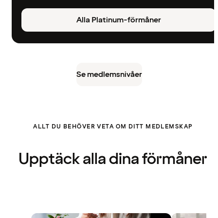
Alla Platinum-förmåner
Se medlemsnivåer
ALLT DU BEHÖVER VETA OM DITT MEDLEMSKAP
Upptäck alla dina förmåner