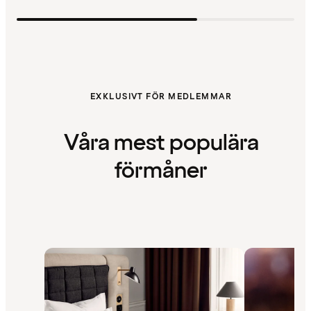
EXKLUSIVT FÖR MEDLEMMAR
Våra mest populära
förmåner