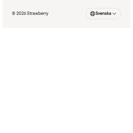
© 2026 Strawberry
Svenska