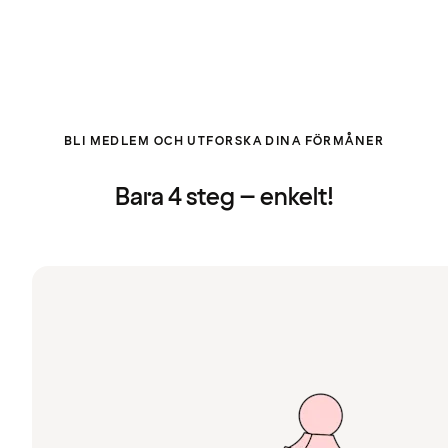
BLI MEDLEM OCH UTFORSKA DINA FÖRMÅNER
Bara 4 steg – enkelt!