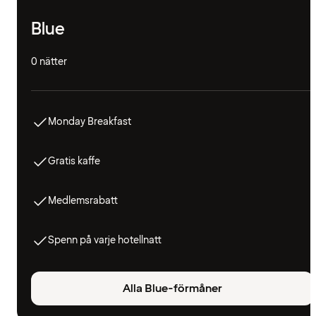
Blue
0 nätter
Monday Breakfast
Gratis kaffe
Medlemsrabatt
Spenn på varje hotellnatt
Alla Blue-förmåner