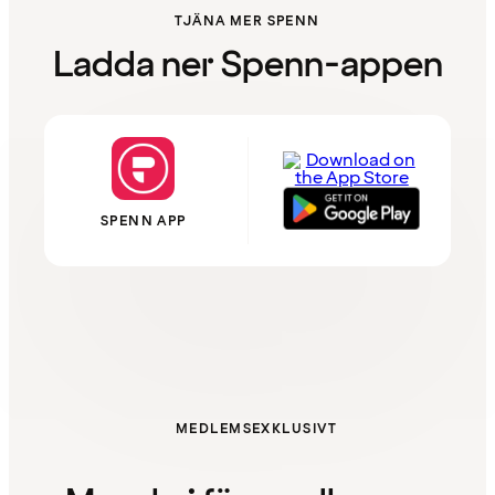
TJÄNA MER SPENN
Ladda ner Spenn-appen
SPENN APP
MEDLEMSEXKLUSIVT