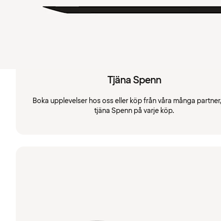
Tjäna Spenn
Boka upplevelser hos oss eller köp från våra många partner
tjäna Spenn på varje köp.