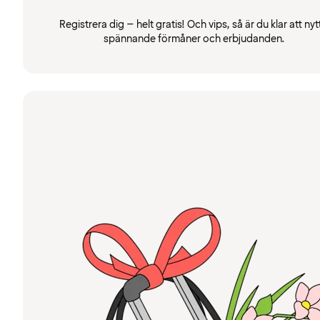
Registrera dig – helt gratis! Och vips, så är du klar att nyt
spännande förmåner och erbjudanden.