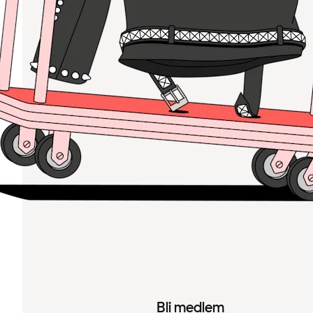
Bli medlem