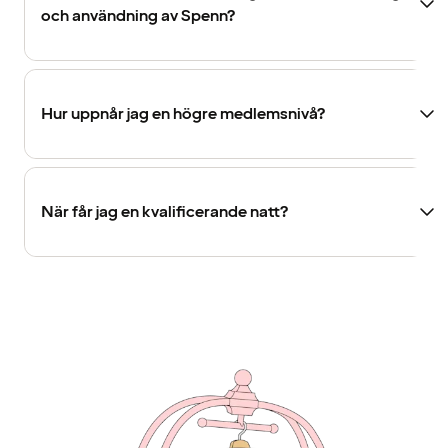
och användning av Spenn?
Hur uppnår jag en högre medlemsnivå?
När får jag en kvalificerande natt?