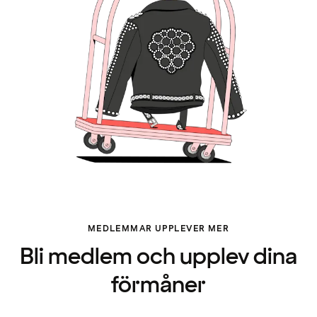
MEDLEMMAR UPPLEVER MER
Bli medlem och upplev dina
förmåner