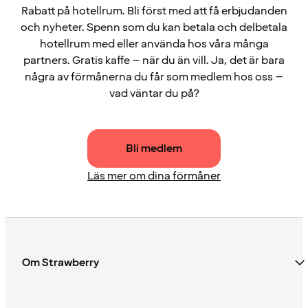
Rabatt på hotellrum. Bli först med att få erbjudanden
och nyheter. Spenn som du kan betala och delbetala
hotellrum med eller använda hos våra många
partners. Gratis kaffe – när du än vill. Ja, det är bara
några av förmånerna du får som medlem hos oss –
vad väntar du på?
Bli medlem
Läs mer om dina förmåner
Om Strawberry