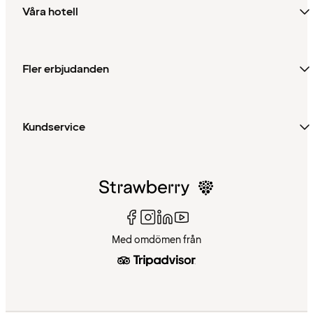
Våra hotell
Fler erbjudanden
Kundservice
Med omdömen från