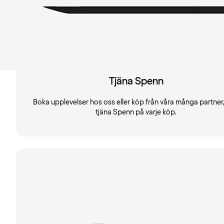
Tjäna Spenn
Boka upplevelser hos oss eller köp från våra många partner
tjäna Spenn på varje köp.