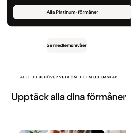
Alla Platinum-förmåner
Se medlemsnivåer
ALLT DU BEHÖVER VETA OM DITT MEDLEMSKAP
Upptäck alla dina förmåner