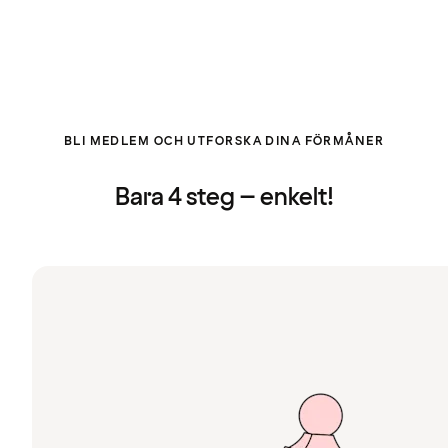
BLI MEDLEM OCH UTFORSKA DINA FÖRMÅNER
Bara 4 steg – enkelt!