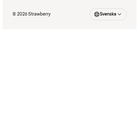
© 2026 Strawberry
Svenska