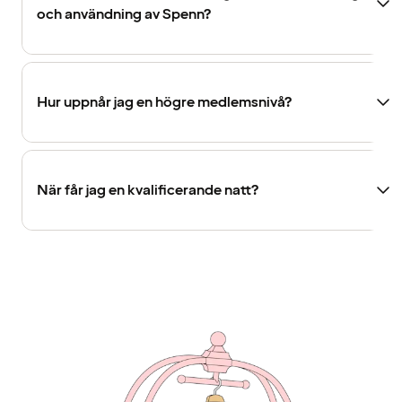
och användning av Spenn?
Hur uppnår jag en högre medlemsnivå?
När får jag en kvalificerande natt?