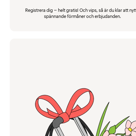
Registrera dig – helt gratis! Och vips, så är du klar att nyt
spännande förmåner och erbjudanden.