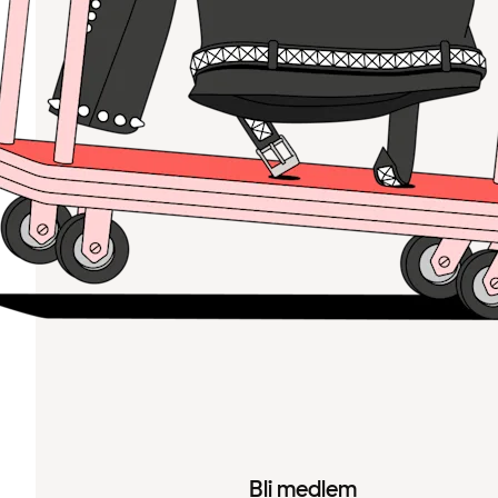
Bli medlem