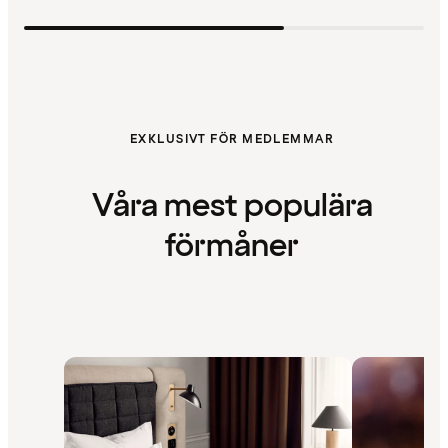
EXKLUSIVT FÖR MEDLEMMAR
Våra mest populära
förmåner