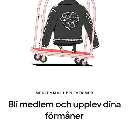
MEDLEMMAR UPPLEVER MER
Bli medlem och upplev dina
förmåner