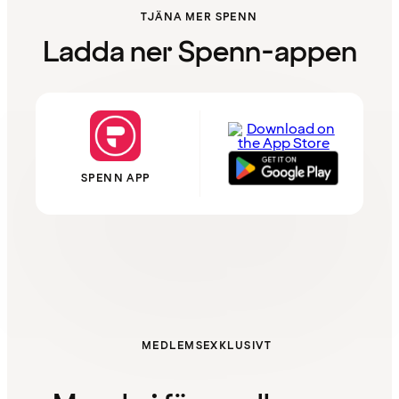
TJÄNA MER SPENN
Ladda ner Spenn-appen
SPENN APP
MEDLEMSEXKLUSIVT