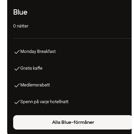
Blue
0 nätter
Monday Breakfast
Gratis kaffe
Medlemsrabatt
Spenn på varje hotellnatt
Alla Blue-förmåner