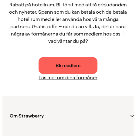
Rabatt på hotellrum. Bli först med att få erbjudanden
och nyheter. Spenn som du kan betala och delbetala
hotellrum med eller använda hos våra många
partners. Gratis kaffe – när du än vill. Ja, det är bara
några av förmånerna du får som medlem hos oss –
vad väntar du på?
Bli medlem
Läs mer om dina förmåner
Om Strawberry