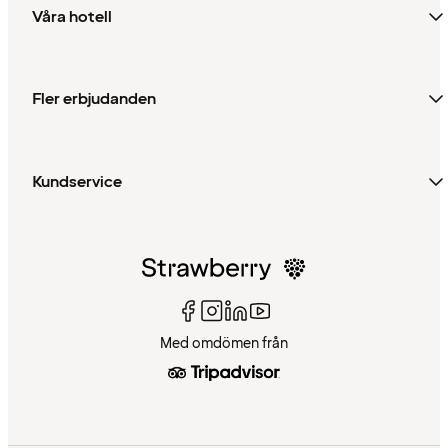
Våra hotell
Fler erbjudanden
Kundservice
Med omdömen från