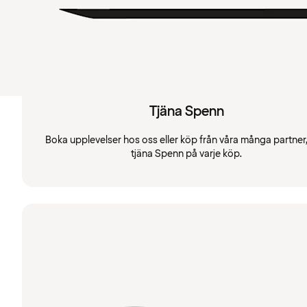
Tjäna Spenn
Boka upplevelser hos oss eller köp från våra många partner
tjäna Spenn på varje köp.