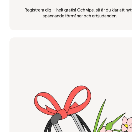
Registrera dig – helt gratis! Och vips, så är du klar att nyt
spännande förmåner och erbjudanden.