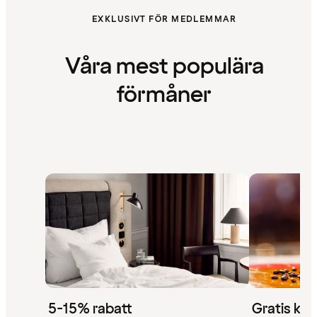
EXKLUSIVT FÖR MEDLEMMAR
Våra mest populära
förmåner
5-15% rabatt
Gratis kaf