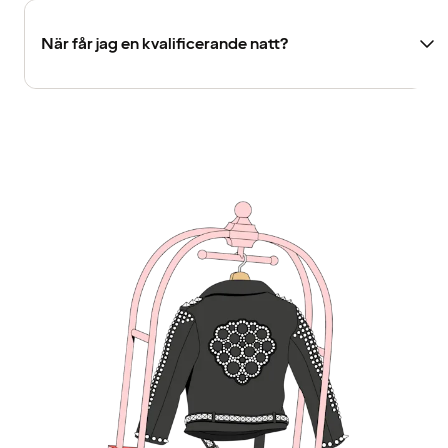
När får jag en kvalificerande natt?