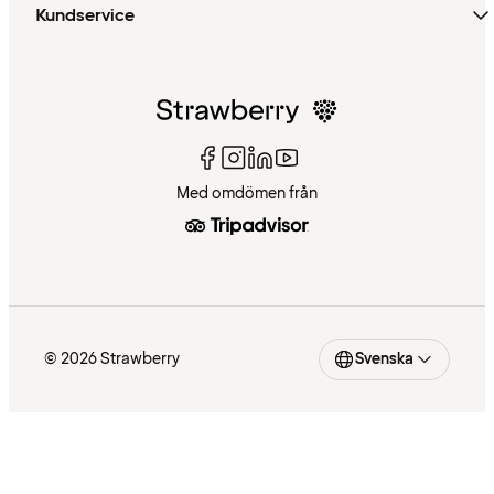
Kundservice
Med omdömen från
© 2026 Strawberry
Svenska