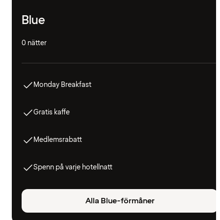
Blue
0 nätter
Monday Breakfast
Gratis kaffe
Medlemsrabatt
Spenn på varje hotellnatt
Alla Blue-förmåner