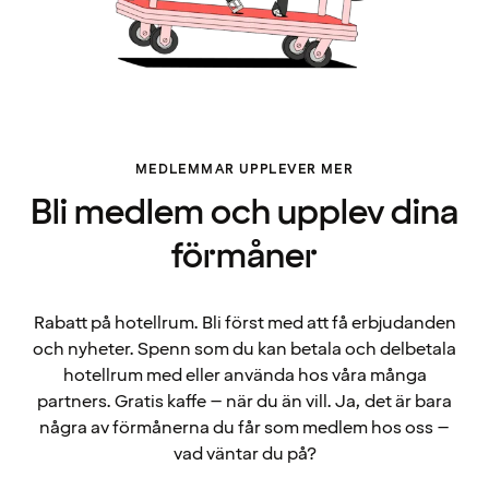
MEDLEMMAR UPPLEVER MER
Bli medlem och upplev dina
förmåner
Rabatt på hotellrum. Bli först med att få erbjudanden
och nyheter. Spenn som du kan betala och delbetala
hotellrum med eller använda hos våra många
partners. Gratis kaffe – när du än vill. Ja, det är bara
några av förmånerna du får som medlem hos oss –
vad väntar du på?