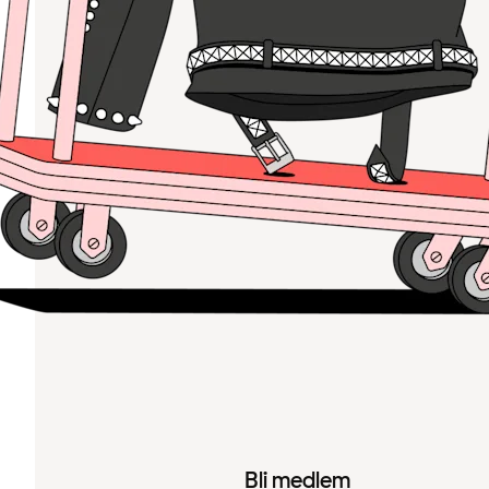
Bli medlem