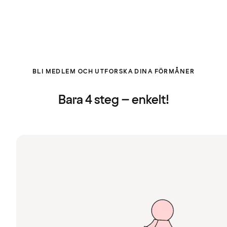
BLI MEDLEM OCH UTFORSKA DINA FÖRMÅNER
Bara 4 steg – enkelt!