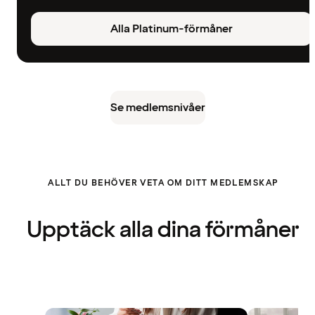
Alla Platinum-förmåner
Se medlemsnivåer
ALLT DU BEHÖVER VETA OM DITT MEDLEMSKAP
Upptäck alla dina förmåner