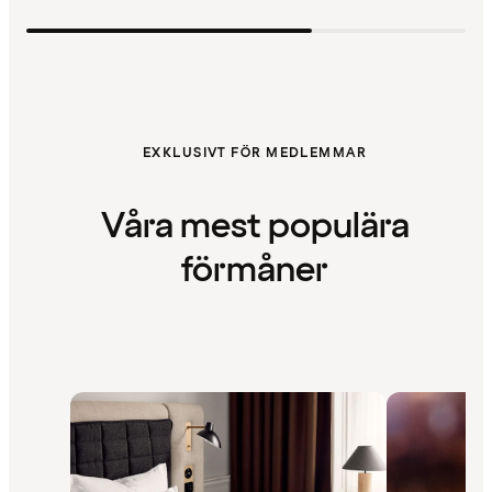
EXKLUSIVT FÖR MEDLEMMAR
Våra mest populära
förmåner