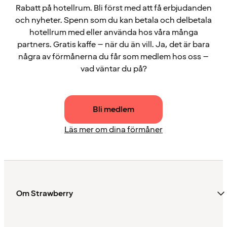
Rabatt på hotellrum. Bli först med att få erbjudanden
och nyheter. Spenn som du kan betala och delbetala
hotellrum med eller använda hos våra många
partners. Gratis kaffe – när du än vill. Ja, det är bara
några av förmånerna du får som medlem hos oss –
vad väntar du på?
Bli medlem
Läs mer om dina förmåner
Om Strawberry