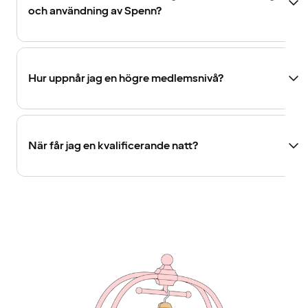
och användning av Spenn?
Hur uppnår jag en högre medlemsnivå?
När får jag en kvalificerande natt?