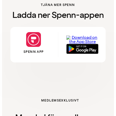
TJÄNA MER SPENN
Ladda ner Spenn-appen
SPENN APP
MEDLEMSEXKLUSIVT