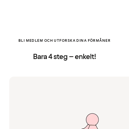
BLI MEDLEM OCH UTFORSKA DINA FÖRMÅNER
Bara 4 steg – enkelt!