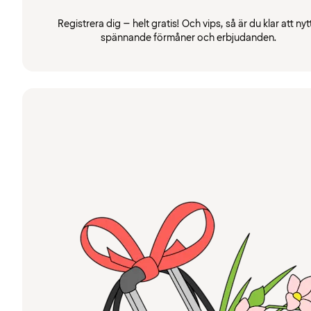
Registrera dig – helt gratis! Och vips, så är du klar att nyt
spännande förmåner och erbjudanden.