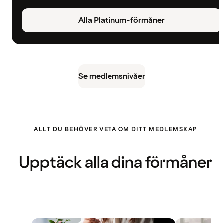
Alla Platinum-förmåner
Se medlemsnivåer
ALLT DU BEHÖVER VETA OM DITT MEDLEMSKAP
Upptäck alla dina förmåner