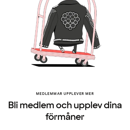
MEDLEMMAR UPPLEVER MER
Bli medlem och upplev dina
förmåner