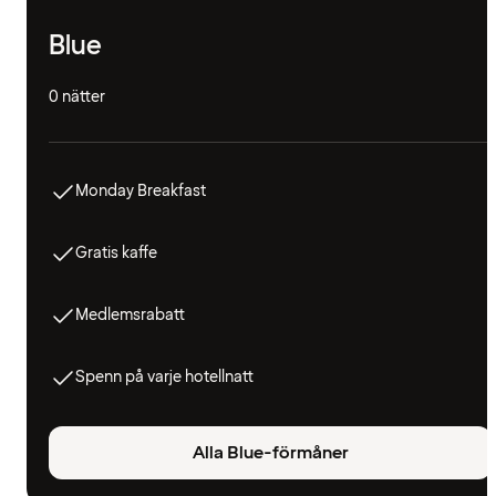
Blue
0 nätter
Monday Breakfast
Gratis kaffe
Medlemsrabatt
Spenn på varje hotellnatt
Alla Blue-förmåner