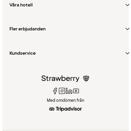
Våra hotell
Fler erbjudanden
Kundservice
Med omdömen från