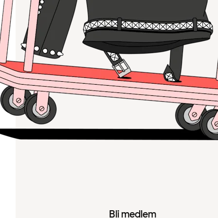
Bli medlem