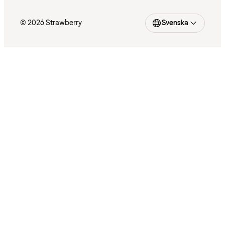
© 2026 Strawberry
Svenska