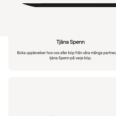
Tjäna Spenn
Boka upplevelser hos oss eller köp från våra många partner
tjäna Spenn på varje köp.