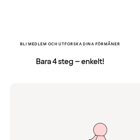
BLI MEDLEM OCH UTFORSKA DINA FÖRMÅNER
Bara 4 steg – enkelt!