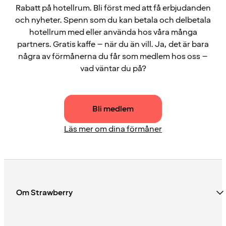
Rabatt på hotellrum. Bli först med att få erbjudanden
och nyheter. Spenn som du kan betala och delbetala
hotellrum med eller använda hos våra många
partners. Gratis kaffe – när du än vill. Ja, det är bara
några av förmånerna du får som medlem hos oss –
vad väntar du på?
Bli medlem
Läs mer om dina förmåner
Om Strawberry