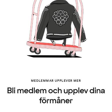
MEDLEMMAR UPPLEVER MER
Bli medlem och upplev dina
förmåner