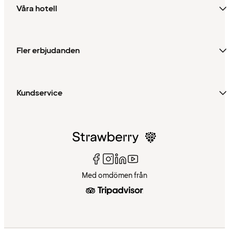
Våra hotell
Fler erbjudanden
Kundservice
Med omdömen från