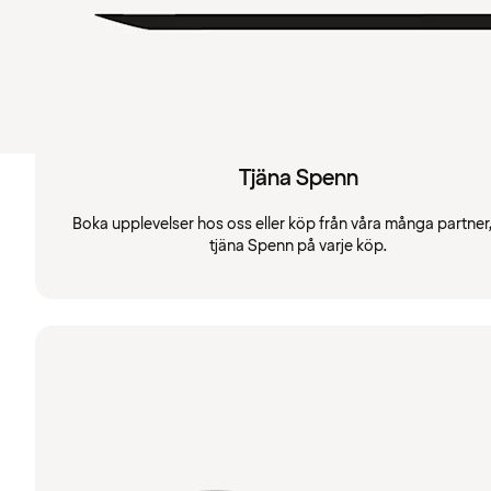
Tjäna Spenn
Boka upplevelser hos oss eller köp från våra många partner
tjäna Spenn på varje köp.