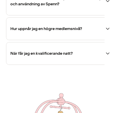
och användning av Spenn?
Hur uppnår jag en högre medlemsnivå?
När får jag en kvalificerande natt?