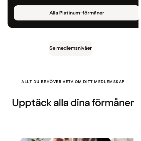
Alla Platinum-förmåner
Se medlemsnivåer
ALLT DU BEHÖVER VETA OM DITT MEDLEMSKAP
Upptäck alla dina förmåner