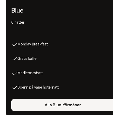
Blue
0 nätter
Monday Breakfast
Gratis kaffe
Medlemsrabatt
Spenn på varje hotellnatt
Alla Blue-förmåner