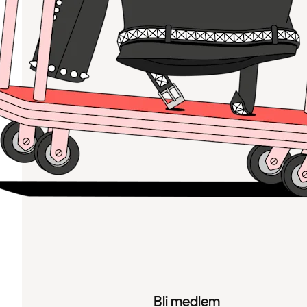
Bli medlem