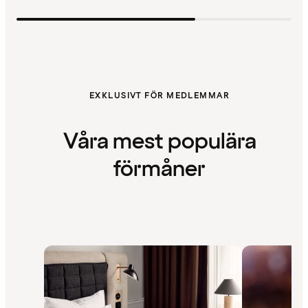
EXKLUSIVT FÖR MEDLEMMAR
Våra mest populära
förmåner