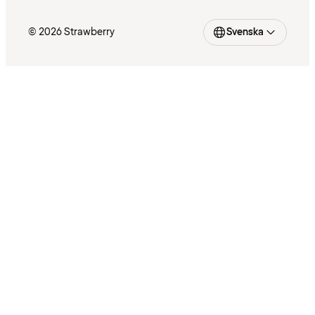
© 2026 Strawberry
Svenska