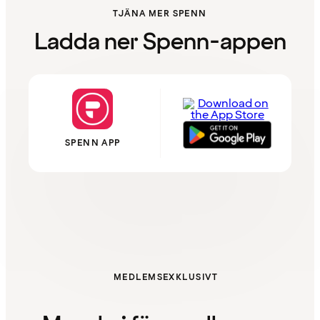
TJÄNA MER SPENN
Ladda ner Spenn-appen
SPENN APP
MEDLEMSEXKLUSIVT