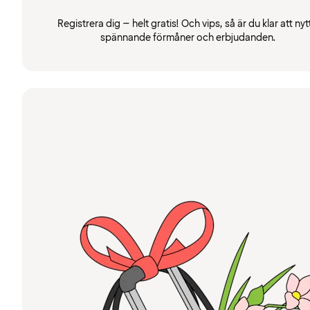
Registrera dig – helt gratis! Och vips, så är du klar att nyt
spännande förmåner och erbjudanden.