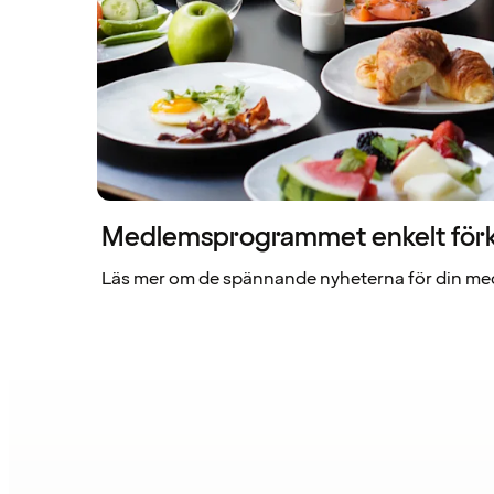
Medlemsprogrammet enkelt förk
Läs mer om de spännande nyheterna för din me