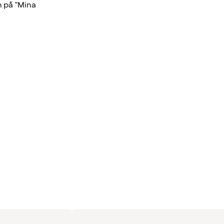
n på "Mina