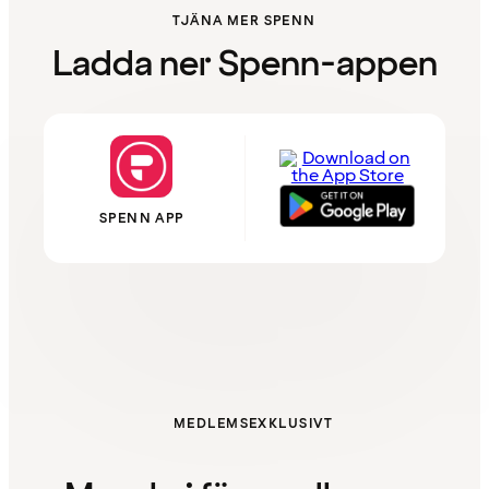
TJÄNA MER SPENN
Ladda ner Spenn-appen
SPENN APP
MEDLEMSEXKLUSIVT