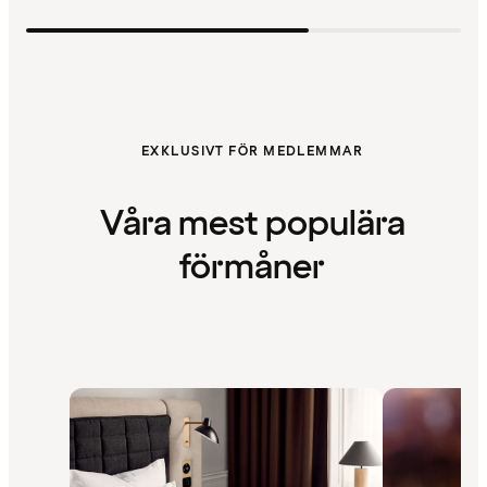
EXKLUSIVT FÖR MEDLEMMAR
Våra mest populära
förmåner