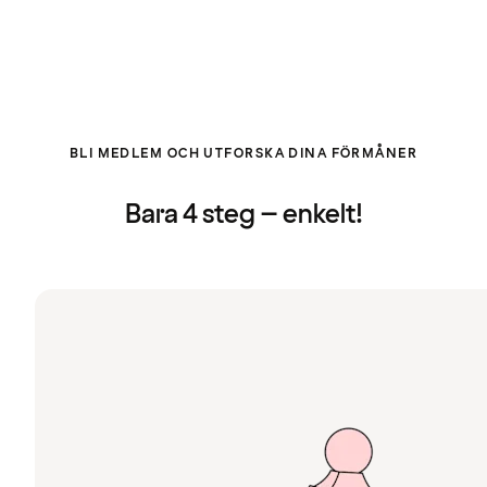
BLI MEDLEM OCH UTFORSKA DINA FÖRMÅNER
Bara 4 steg – enkelt!