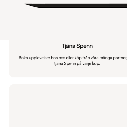
Tjäna Spenn
Boka upplevelser hos oss eller köp från våra många partner
tjäna Spenn på varje köp.