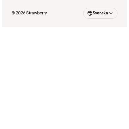
© 2026 Strawberry
Svenska