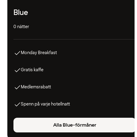
Blue
0 nätter
Monday Breakfast
Gratis kaffe
Medlemsrabatt
Spenn på varje hotellnatt
Alla Blue-förmåner