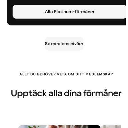
Alla Platinum-förmåner
Se medlemsnivåer
ALLT DU BEHÖVER VETA OM DITT MEDLEMSKAP
Upptäck alla dina förmåner