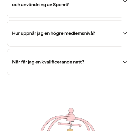
och användning av Spenn?
Hur uppnår jag en högre medlemsnivå?
När får jag en kvalificerande natt?