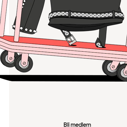
Bli medlem