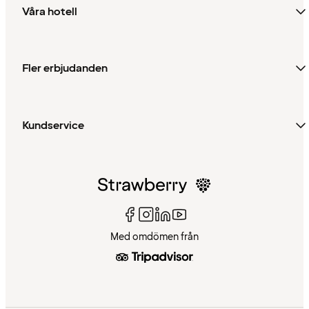
Våra hotell
Fler erbjudanden
Kundservice
Med omdömen från