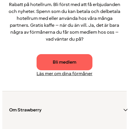
Rabatt på hotellrum. Bli först med att få erbjudanden
och nyheter. Spenn som du kan betala och delbetala
hotellrum med eller använda hos våra många
partners. Gratis kaffe – när du än vill. Ja, det är bara
några av förmånerna du får som medlem hos oss –
vad väntar du på?
Bli medlem
Läs mer om dina förmåner
Om Strawberry