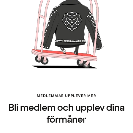
MEDLEMMAR UPPLEVER MER
Bli medlem och upplev dina
förmåner