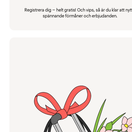
Registrera dig – helt gratis! Och vips, så är du klar att nyt
spännande förmåner och erbjudanden.