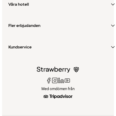
Våra hotell
Fler erbjudanden
Kundservice
Med omdömen från