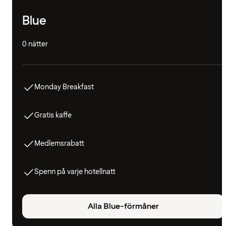
Blue
0 nätter
Monday Breakfast
Gratis kaffe
Medlemsrabatt
Spenn på varje hotellnatt
Alla Blue-förmåner