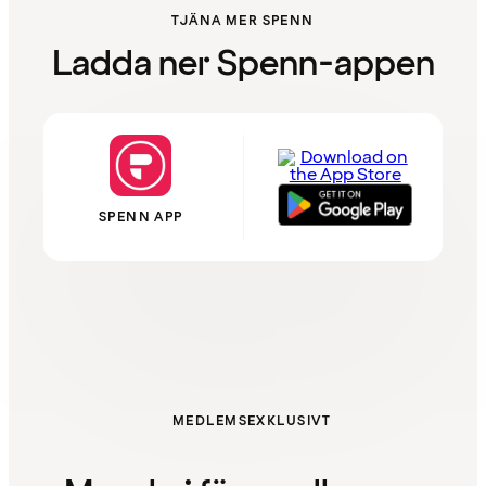
TJÄNA MER SPENN
Ladda ner Spenn-appen
SPENN APP
MEDLEMSEXKLUSIVT