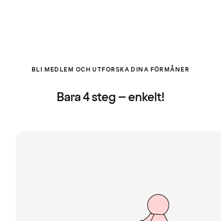
BLI MEDLEM OCH UTFORSKA DINA FÖRMÅNER
Bara 4 steg – enkelt!