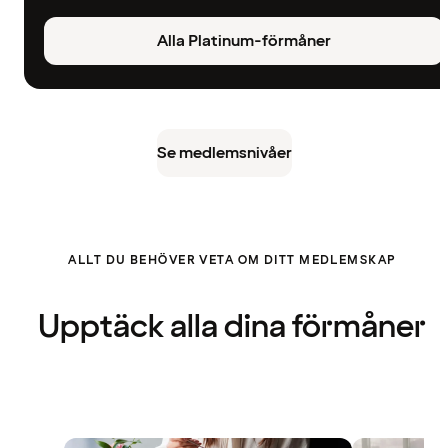
Alla Platinum-förmåner
Se medlemsnivåer
ALLT DU BEHÖVER VETA OM DITT MEDLEMSKAP
Upptäck alla dina förmåner