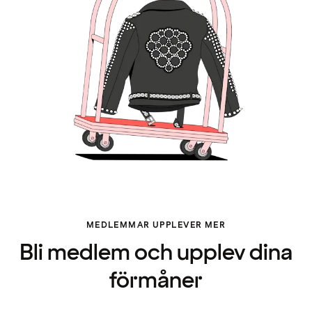
MEDLEMMAR UPPLEVER MER
Bli medlem och upplev dina
förmåner