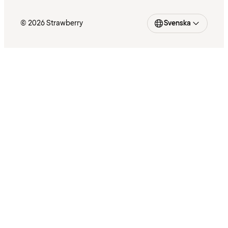
© 2026 Strawberry
Svenska