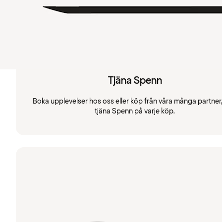
Tjäna Spenn
Boka upplevelser hos oss eller köp från våra många partner
tjäna Spenn på varje köp.