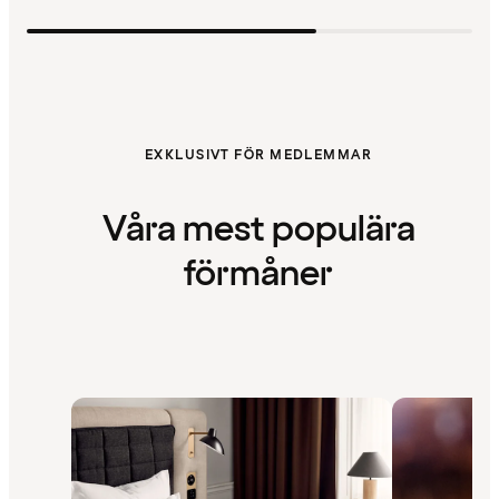
EXKLUSIVT FÖR MEDLEMMAR
Våra mest populära
förmåner