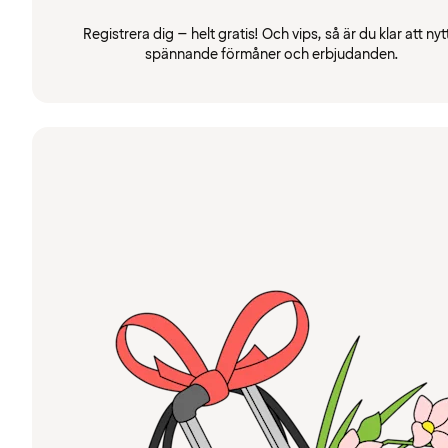
Registrera dig – helt gratis! Och vips, så är du klar att nyt
spännande förmåner och erbjudanden.