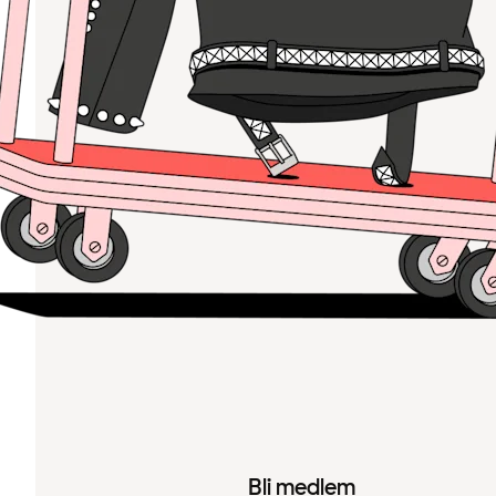
Bli medlem