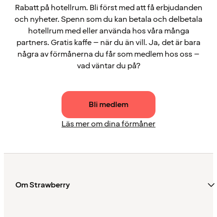
Rabatt på hotellrum. Bli först med att få erbjudanden
och nyheter. Spenn som du kan betala och delbetala
hotellrum med eller använda hos våra många
partners. Gratis kaffe – när du än vill. Ja, det är bara
några av förmånerna du får som medlem hos oss –
vad väntar du på?
Bli medlem
Läs mer om dina förmåner
Om Strawberry