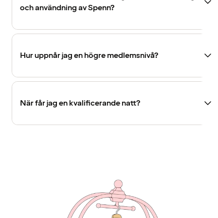
och användning av Spenn?
Hur uppnår jag en högre medlemsnivå?
När får jag en kvalificerande natt?