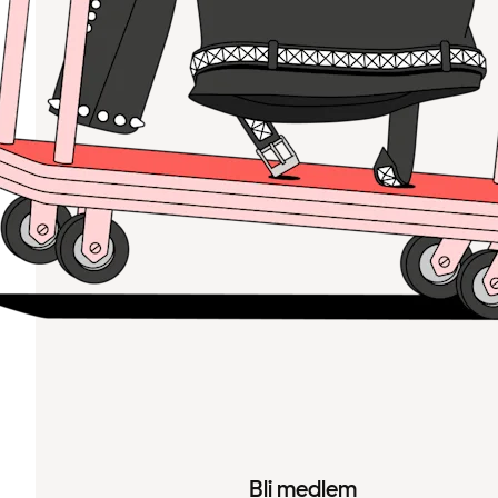
Bli medlem