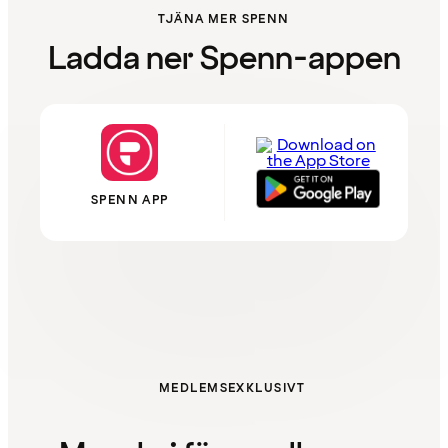
TJÄNA MER SPENN
Ladda ner Spenn-appen
SPENN APP
MEDLEMSEXKLUSIVT