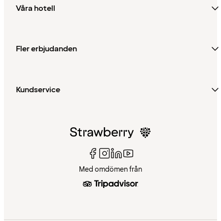
Våra hotell
Fler erbjudanden
Kundservice
Med omdömen från