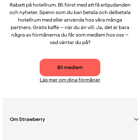
Rabatt på hotellrum. Bli först med att få erbjudanden
och nyheter. Spenn som du kan betala och delbetala
hotellrum med eller använda hos våra många
partners. Gratis kaffe – när du än vill. Ja, det är bara
några av förmånerna du får som medlem hos oss –
vad väntar du på?
Bli medlem
Läs mer om dina förmåner
Om Strawberry