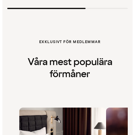
EXKLUSIVT FÖR MEDLEMMAR
Våra mest populära
förmåner