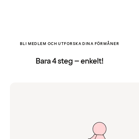
BLI MEDLEM OCH UTFORSKA DINA FÖRMÅNER
Bara 4 steg – enkelt!