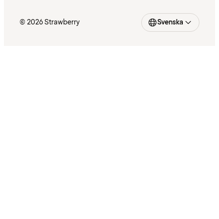
© 2026 Strawberry
Svenska