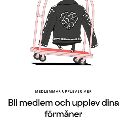
MEDLEMMAR UPPLEVER MER
Bli medlem och upplev dina
förmåner