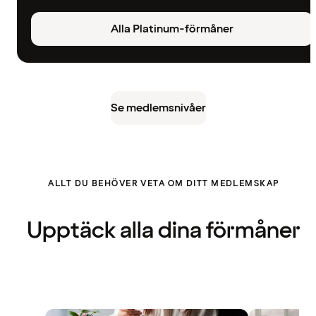
Alla Platinum-förmåner
Se medlemsnivåer
ALLT DU BEHÖVER VETA OM DITT MEDLEMSKAP
Upptäck alla dina förmåner