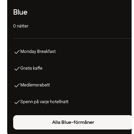
Blue
0 nätter
Monday Breakfast
Gratis kaffe
Medlemsrabatt
Spenn på varje hotellnatt
Alla Blue-förmåner