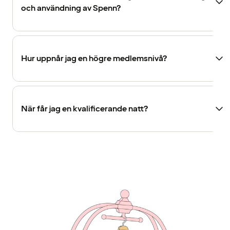
och användning av Spenn?
Hur uppnår jag en högre medlemsnivå?
När får jag en kvalificerande natt?