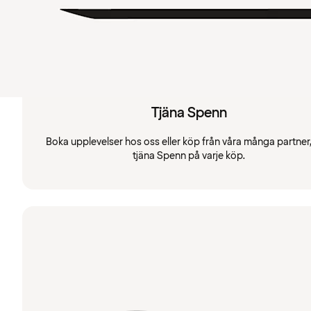
Tjäna Spenn
Boka upplevelser hos oss eller köp från våra många partner
tjäna Spenn på varje köp.