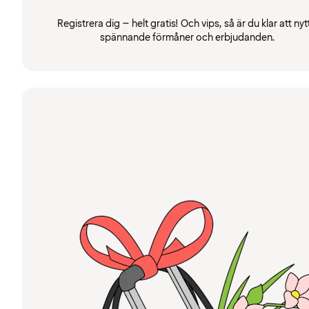
Registrera dig – helt gratis! Och vips, så är du klar att nyt
spännande förmåner och erbjudanden.