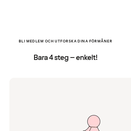
BLI MEDLEM OCH UTFORSKA DINA FÖRMÅNER
Bara 4 steg – enkelt!