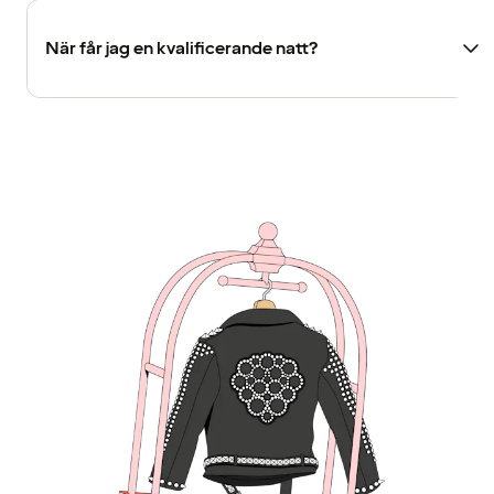
När får jag en kvalificerande natt?