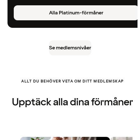
Alla Platinum-förmåner
Se medlemsnivåer
ALLT DU BEHÖVER VETA OM DITT MEDLEMSKAP
Upptäck alla dina förmåner