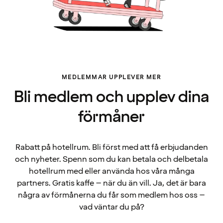
MEDLEMMAR UPPLEVER MER
Bli medlem och upplev dina
förmåner
Rabatt på hotellrum. Bli först med att få erbjudanden
och nyheter. Spenn som du kan betala och delbetala
hotellrum med eller använda hos våra många
partners. Gratis kaffe – när du än vill. Ja, det är bara
några av förmånerna du får som medlem hos oss –
vad väntar du på?