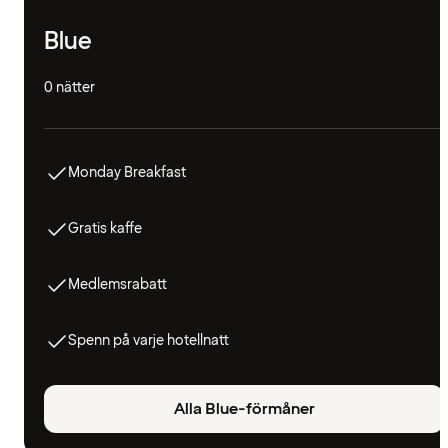
Blue
0 nätter
Monday Breakfast
Gratis kaffe
Medlemsrabatt
Spenn på varje hotellnatt
Alla Blue-förmåner