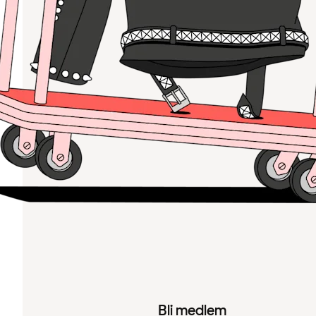
Bli medlem