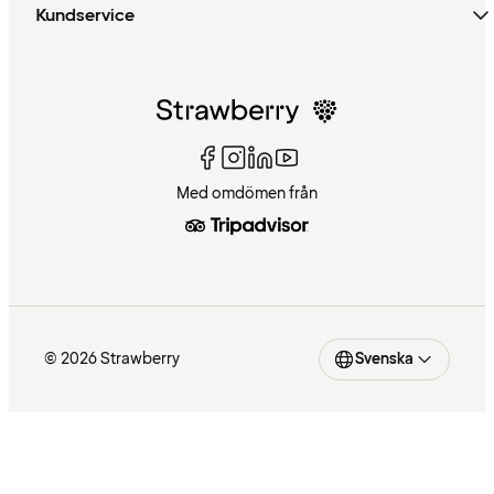
Kundservice
Med omdömen från
© 2026 Strawberry
Svenska