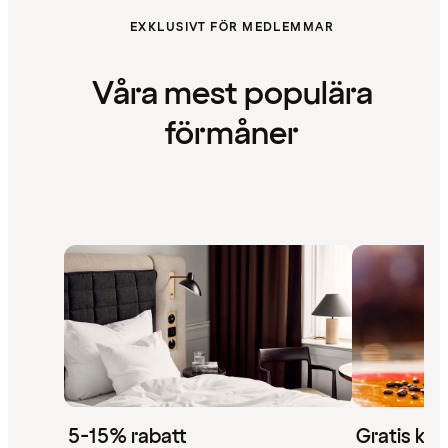
EXKLUSIVT FÖR MEDLEMMAR
Våra mest populära
förmåner
5-15% rabatt
Gratis kaf