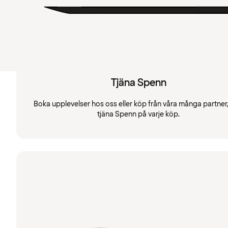
Tjäna Spenn
Boka upplevelser hos oss eller köp från våra många partner
tjäna Spenn på varje köp.