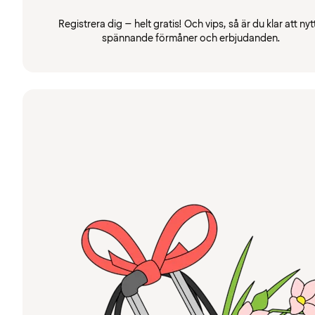
Registrera dig – helt gratis! Och vips, så är du klar att nyt
spännande förmåner och erbjudanden.