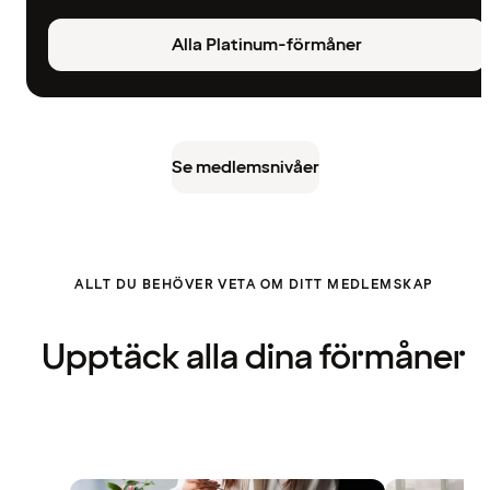
Alla Platinum-förmåner
Se medlemsnivåer
ALLT DU BEHÖVER VETA OM DITT MEDLEMSKAP
Upptäck alla dina förmåner