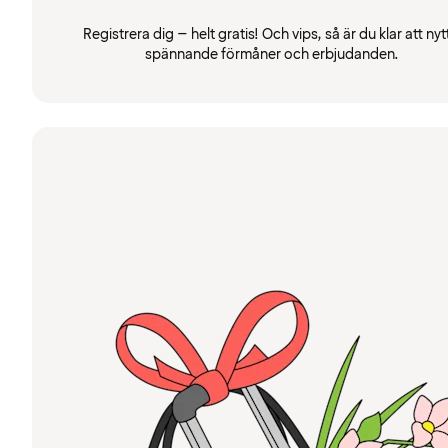
Registrera dig – helt gratis! Och vips, så är du klar att nyt
spännande förmåner och erbjudanden.