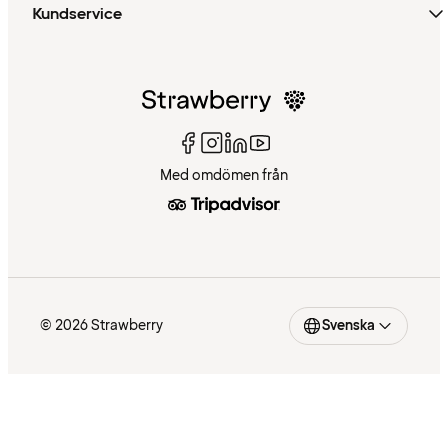
Kundservice
Med omdömen från
© 2026 Strawberry
Svenska