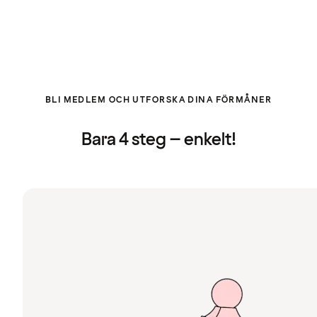
BLI MEDLEM OCH UTFORSKA DINA FÖRMÅNER
Bara 4 steg – enkelt!