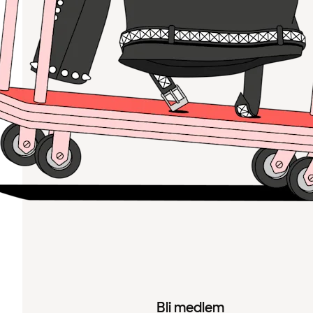
Bli medlem