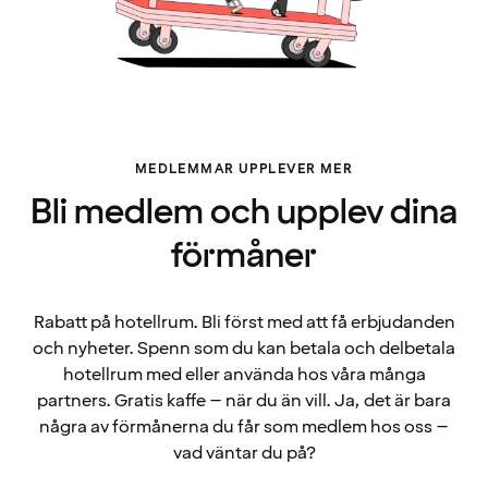
MEDLEMMAR UPPLEVER MER
Bli medlem och upplev dina
förmåner
Rabatt på hotellrum. Bli först med att få erbjudanden
och nyheter. Spenn som du kan betala och delbetala
hotellrum med eller använda hos våra många
partners. Gratis kaffe – när du än vill. Ja, det är bara
några av förmånerna du får som medlem hos oss –
vad väntar du på?