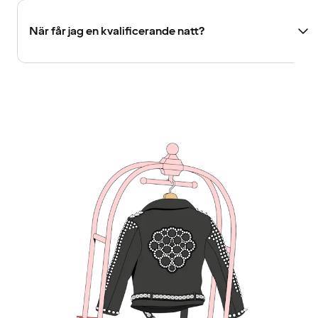
När får jag en kvalificerande natt?