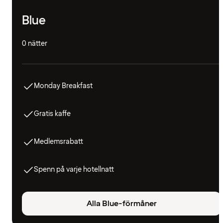
Blue
0 nätter
Monday Breakfast
Gratis kaffe
Medlemsrabatt
Spenn på varje hotellnatt
Alla Blue-förmåner