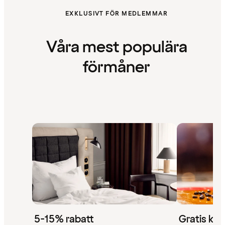
EXKLUSIVT FÖR MEDLEMMAR
Våra mest populära
förmåner
5-15% rabatt
Gratis kaf