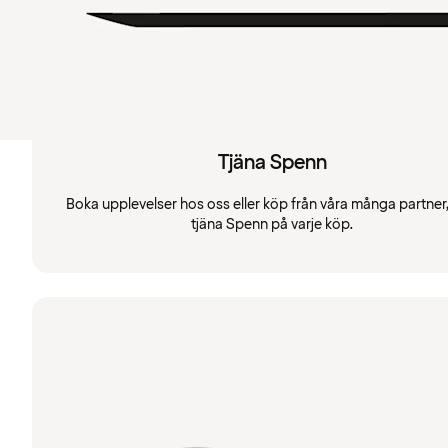
Tjäna Spenn
Boka upplevelser hos oss eller köp från våra många partner
tjäna Spenn på varje köp.