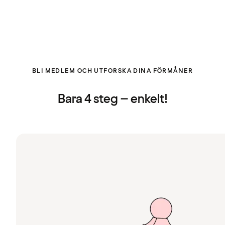
BLI MEDLEM OCH UTFORSKA DINA FÖRMÅNER
Bara 4 steg – enkelt!