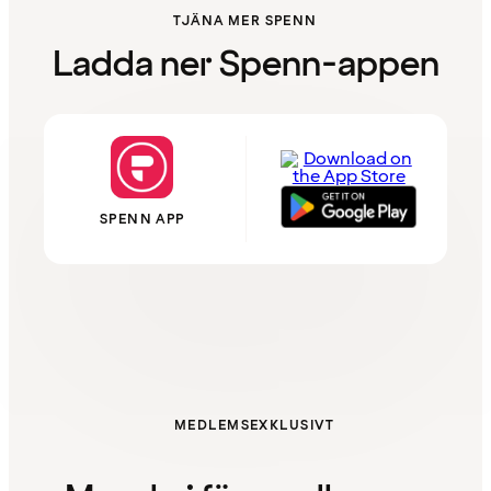
TJÄNA MER SPENN
Ladda ner Spenn-appen
SPENN APP
MEDLEMSEXKLUSIVT