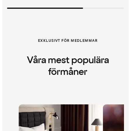
EXKLUSIVT FÖR MEDLEMMAR
Våra mest populära
förmåner