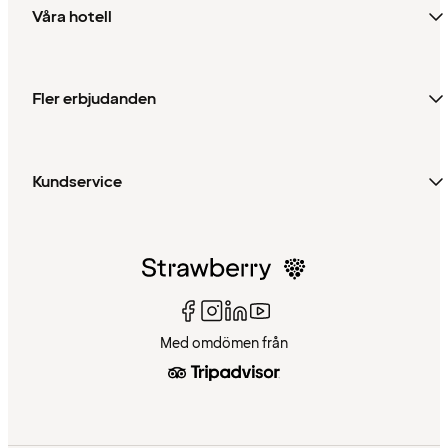
Våra hotell
Fler erbjudanden
Kundservice
Med omdömen från