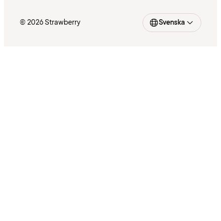
© 2026 Strawberry
Svenska