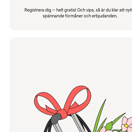
Registrera dig – helt gratis! Och vips, så är du klar att nyt
spännande förmåner och erbjudanden.