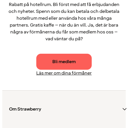
Rabatt på hotellrum. Bli först med att få erbjudanden
och nyheter. Spenn som du kan betala och delbetala
hotellrum med eller använda hos våra många
partners. Gratis kaffe – när du än vill. Ja, det är bara
några av förmånerna du får som medlem hos oss –
vad väntar du på?
Bli medlem
Läs mer om dina förmåner
Om Strawberry