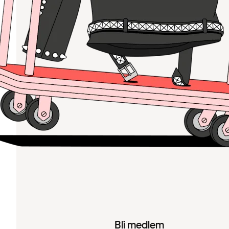
Bli medlem