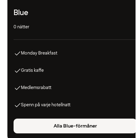
Blue
0 nätter
Monday Breakfast
Gratis kaffe
Medlemsrabatt
Spenn på varje hotellnatt
Alla Blue-förmåner