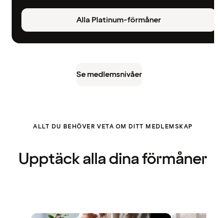
Alla Platinum-förmåner
Se medlemsnivåer
ALLT DU BEHÖVER VETA OM DITT MEDLEMSKAP
Upptäck alla dina förmåner