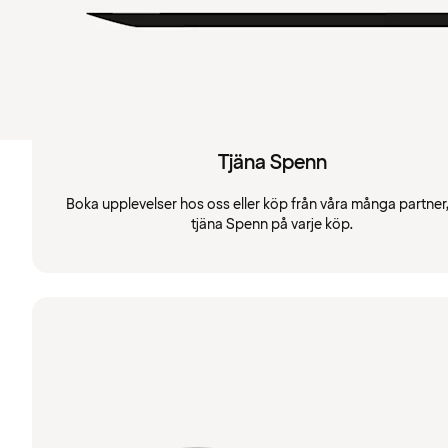
Tjäna Spenn
Boka upplevelser hos oss eller köp från våra många partner
tjäna Spenn på varje köp.