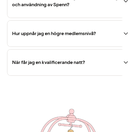
och användning av Spenn?
Hur uppnår jag en högre medlemsnivå?
När får jag en kvalificerande natt?