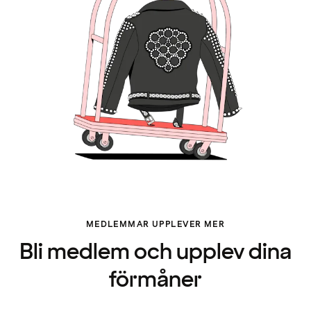
MEDLEMMAR UPPLEVER MER
Bli medlem och upplev dina
förmåner