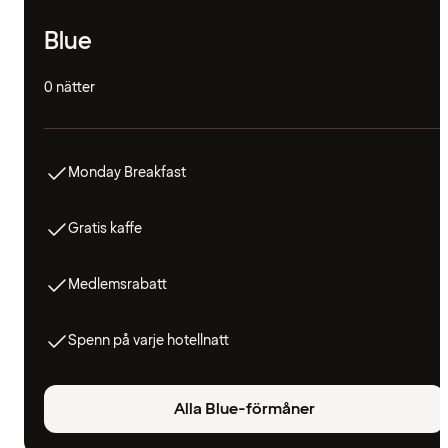
Blue
0 nätter
Monday Breakfast
Gratis kaffe
Medlemsrabatt
Spenn på varje hotellnatt
Alla Blue-förmåner