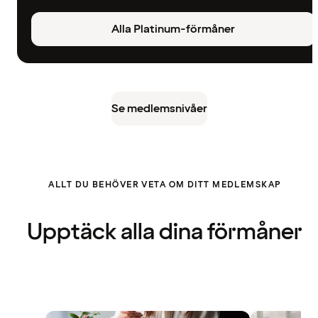
Alla Platinum-förmåner
Se medlemsnivåer
ALLT DU BEHÖVER VETA OM DITT MEDLEMSKAP
Upptäck alla dina förmåner