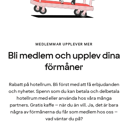
MEDLEMMAR UPPLEVER MER
Bli medlem och upplev dina
förmåner
Rabatt på hotellrum. Bli först med att få erbjudanden
och nyheter. Spenn som du kan betala och delbetala
hotellrum med eller använda hos våra många
partners. Gratis kaffe – när du än vill. Ja, det är bara
några av förmånerna du får som medlem hos oss –
vad väntar du på?