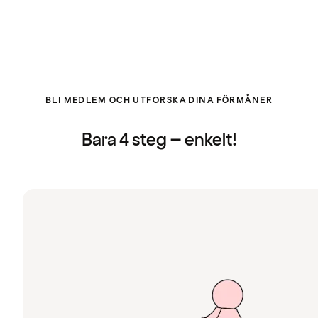
BLI MEDLEM OCH UTFORSKA DINA FÖRMÅNER
Bara 4 steg – enkelt!