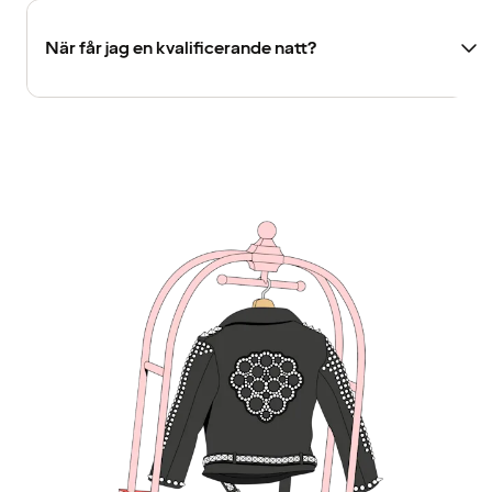
När får jag en kvalificerande natt?