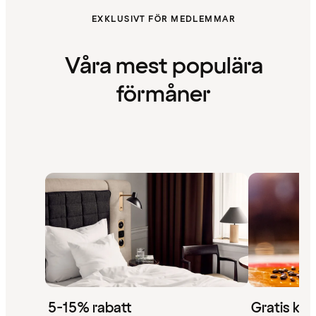
EXKLUSIVT FÖR MEDLEMMAR
Våra mest populära
förmåner
5-15% rabatt
Gratis kaf