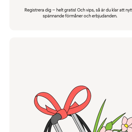
Registrera dig – helt gratis! Och vips, så är du klar att nyt
spännande förmåner och erbjudanden.