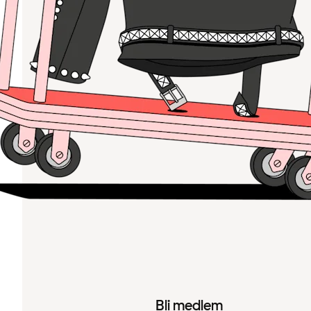
Bli medlem