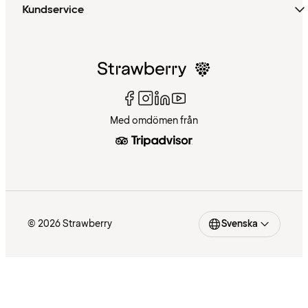
Kundservice
Med omdömen från
© 2026 Strawberry
Svenska