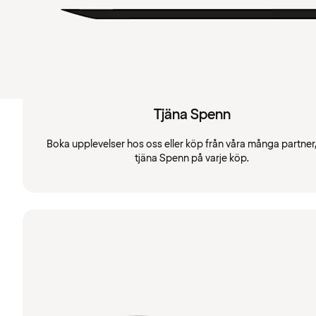
Tjäna Spenn
Boka upplevelser hos oss eller köp från våra många partner
tjäna Spenn på varje köp.