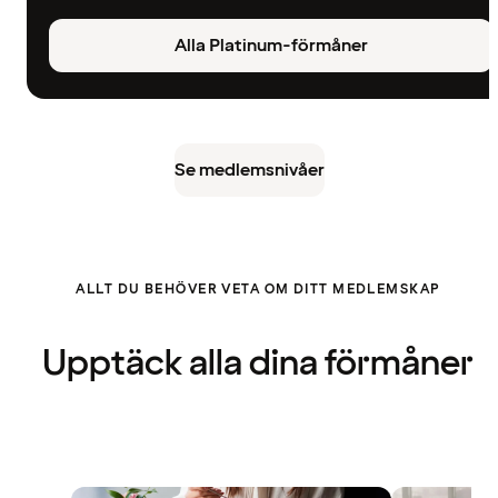
Alla Platinum-förmåner
Se medlemsnivåer
ALLT DU BEHÖVER VETA OM DITT MEDLEMSKAP
Upptäck alla dina förmåner