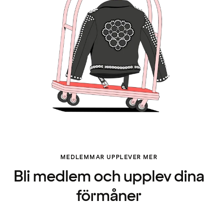
MEDLEMMAR UPPLEVER MER
Bli medlem och upplev dina
förmåner