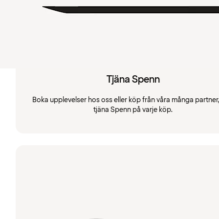
Tjäna Spenn
Boka upplevelser hos oss eller köp från våra många partner
tjäna Spenn på varje köp.