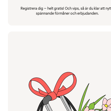
Registrera dig – helt gratis! Och vips, så är du klar att nyt
spännande förmåner och erbjudanden.