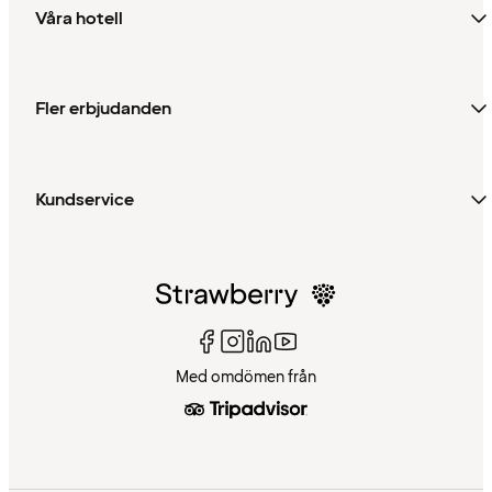
Våra hotell
Fler erbjudanden
Kundservice
Med omdömen från