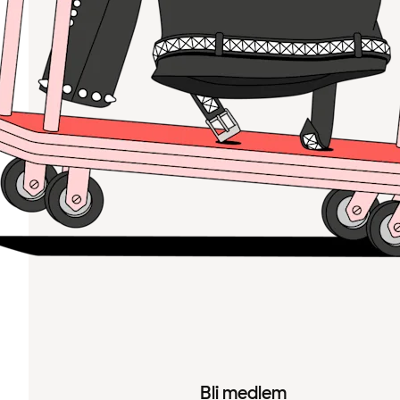
Bli medlem