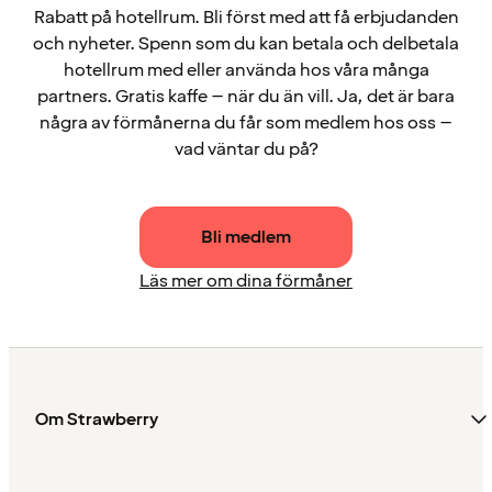
Rabatt på hotellrum. Bli först med att få erbjudanden
och nyheter. Spenn som du kan betala och delbetala
hotellrum med eller använda hos våra många
partners. Gratis kaffe – när du än vill. Ja, det är bara
några av förmånerna du får som medlem hos oss –
vad väntar du på?
Bli medlem
Läs mer om dina förmåner
Om Strawberry