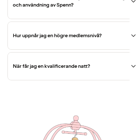
och användning av Spenn?
Hur uppnår jag en högre medlemsnivå?
När får jag en kvalificerande natt?