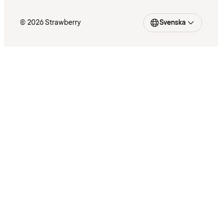
© 2026 Strawberry
Svenska