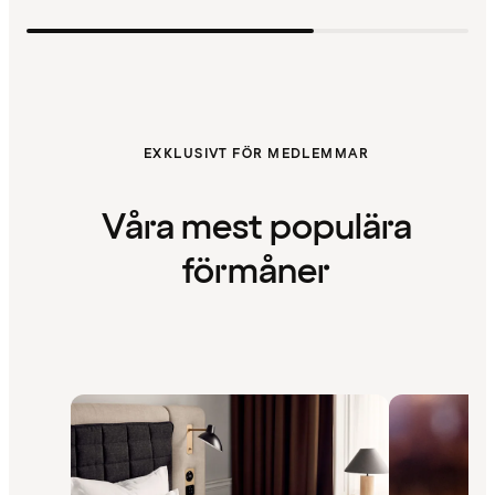
EXKLUSIVT FÖR MEDLEMMAR
Våra mest populära
förmåner