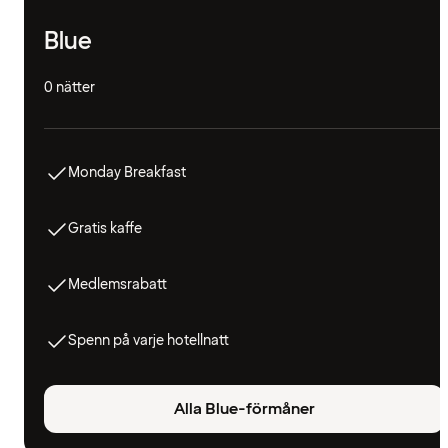
Blue
0 nätter
Monday Breakfast
Gratis kaffe
Medlemsrabatt
Spenn på varje hotellnatt
Alla Blue-förmåner