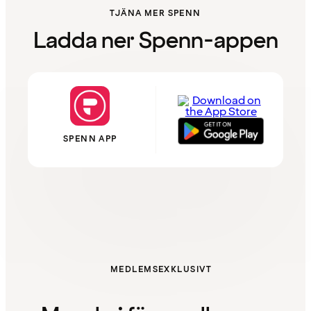
TJÄNA MER SPENN
Ladda ner Spenn-appen
SPENN APP
MEDLEMSEXKLUSIVT