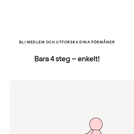
BLI MEDLEM OCH UTFORSKA DINA FÖRMÅNER
Bara 4 steg – enkelt!