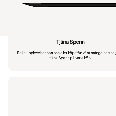
Tjäna Spenn
Boka upplevelser hos oss eller köp från våra många partner
tjäna Spenn på varje köp.