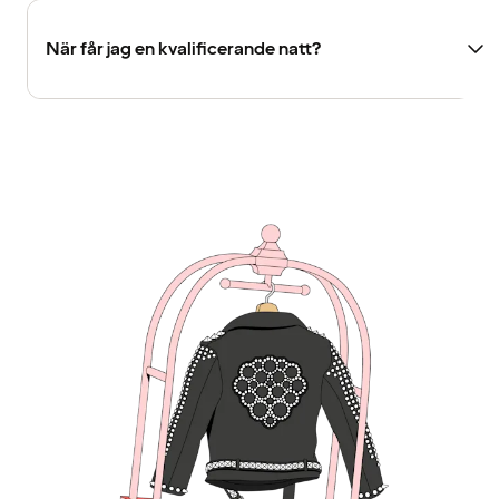
När får jag en kvalificerande natt?