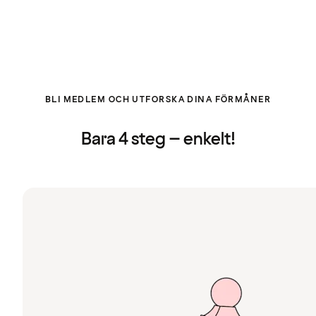
BLI MEDLEM OCH UTFORSKA DINA FÖRMÅNER
Bara 4 steg – enkelt!