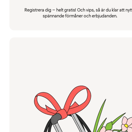
Registrera dig – helt gratis! Och vips, så är du klar att nyt
spännande förmåner och erbjudanden.