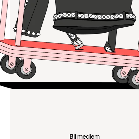
Bli medlem