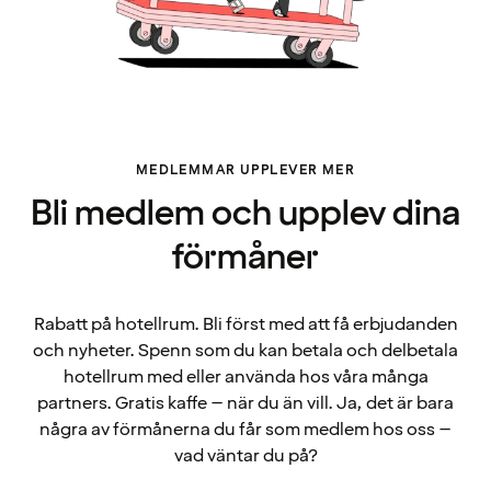
MEDLEMMAR UPPLEVER MER
Bli medlem och upplev dina
förmåner
Rabatt på hotellrum. Bli först med att få erbjudanden
och nyheter. Spenn som du kan betala och delbetala
hotellrum med eller använda hos våra många
partners. Gratis kaffe – när du än vill. Ja, det är bara
några av förmånerna du får som medlem hos oss –
vad väntar du på?