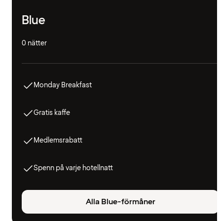
Blue
0 nätter
Monday Breakfast
Gratis kaffe
Medlemsrabatt
Spenn på varje hotellnatt
Alla Blue-förmåner