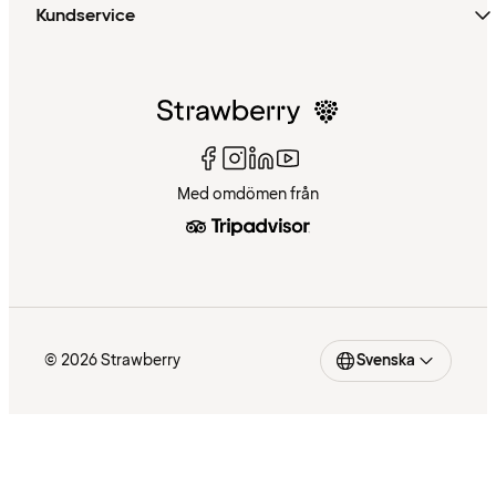
Kundservice
Med omdömen från
© 2026 Strawberry
Svenska