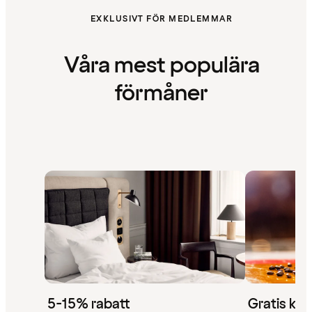
EXKLUSIVT FÖR MEDLEMMAR
Våra mest populära
förmåner
5-15% rabatt
Gratis kaf