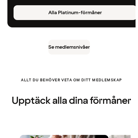
Alla Platinum-förmåner
Se medlemsnivåer
ALLT DU BEHÖVER VETA OM DITT MEDLEMSKAP
Upptäck alla dina förmåner