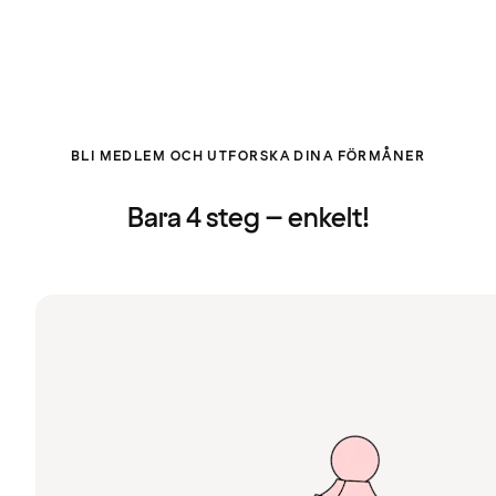
BLI MEDLEM OCH UTFORSKA DINA FÖRMÅNER
Bara 4 steg – enkelt!