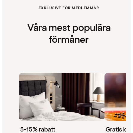
EXKLUSIVT FÖR MEDLEMMAR
Våra mest populära
förmåner
5-15% rabatt
Gratis kaf