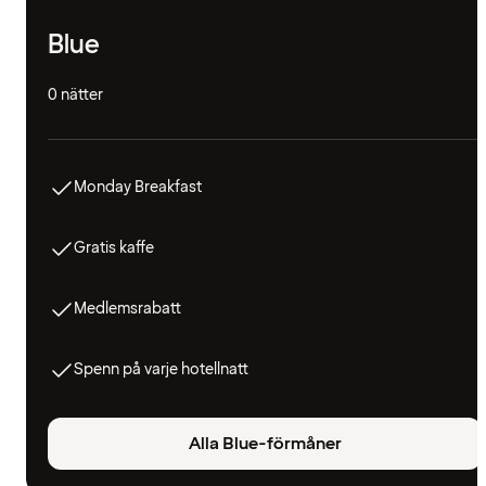
Blue
0 nätter
Monday Breakfast
Gratis kaffe
Medlemsrabatt
Spenn på varje hotellnatt
Alla Blue-förmåner