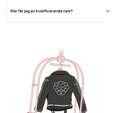
När får jag en kvalificerande natt?