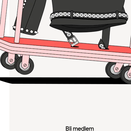
Bli medlem