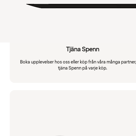
Tjäna Spenn
Boka upplevelser hos oss eller köp från våra många partner
tjäna Spenn på varje köp.