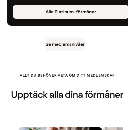
Alla Platinum-förmåner
Se medlemsnivåer
ALLT DU BEHÖVER VETA OM DITT MEDLEMSKAP
Upptäck alla dina förmåner