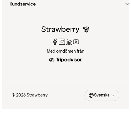
Kundservice
Med omdömen från
© 2026 Strawberry
Svenska