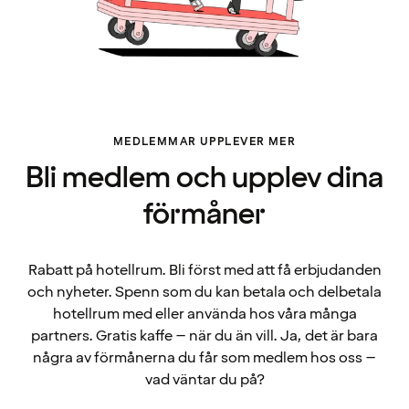
MEDLEMMAR UPPLEVER MER
Bli medlem och upplev dina
förmåner
Rabatt på hotellrum. Bli först med att få erbjudanden
och nyheter. Spenn som du kan betala och delbetala
hotellrum med eller använda hos våra många
partners. Gratis kaffe – när du än vill. Ja, det är bara
några av förmånerna du får som medlem hos oss –
vad väntar du på?