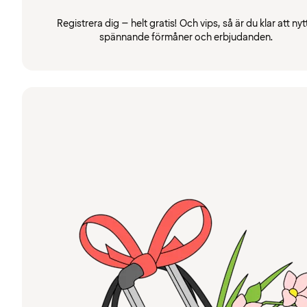
Registrera dig – helt gratis! Och vips, så är du klar att nyt
spännande förmåner och erbjudanden.