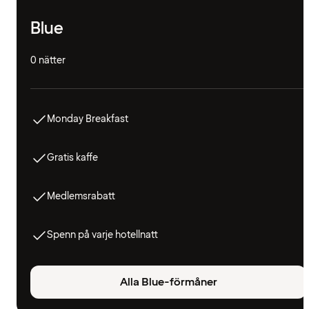
Blue
0 nätter
Monday Breakfast
Gratis kaffe
Medlemsrabatt
Spenn på varje hotellnatt
Alla Blue-förmåner