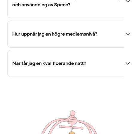
och användning av Spenn?
Hur uppnår jag en högre medlemsnivå?
När får jag en kvalificerande natt?