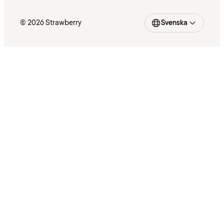
© 2026 Strawberry
Svenska