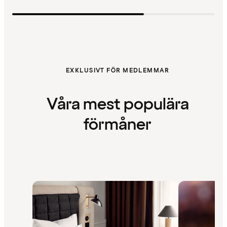
EXKLUSIVT FÖR MEDLEMMAR
Våra mest populära
förmåner