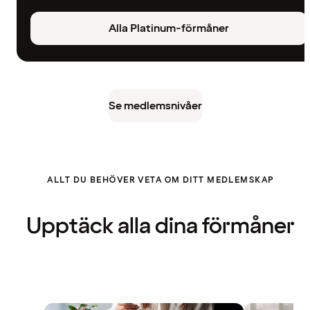
Alla Platinum-förmåner
Se medlemsnivåer
ALLT DU BEHÖVER VETA OM DITT MEDLEMSKAP
Upptäck alla dina förmåner