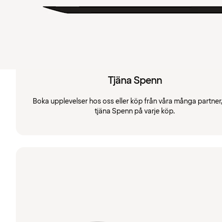
Tjäna Spenn
Boka upplevelser hos oss eller köp från våra många partner
tjäna Spenn på varje köp.