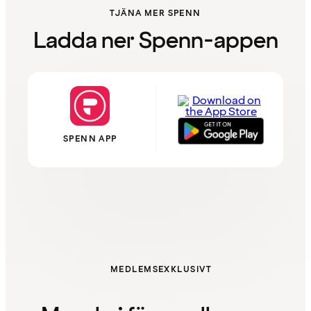
TJÄNA MER SPENN
Ladda ner Spenn-appen
SPENN APP
MEDLEMSEXKLUSIVT