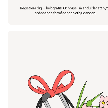
Registrera dig – helt gratis! Och vips, så är du klar att nyt
spännande förmåner och erbjudanden.