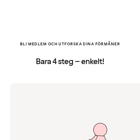
BLI MEDLEM OCH UTFORSKA DINA FÖRMÅNER
Bara 4 steg – enkelt!