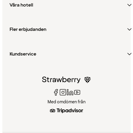
Våra hotell
Fler erbjudanden
Kundservice
Med omdömen från