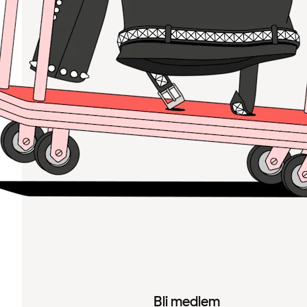
Bli medlem