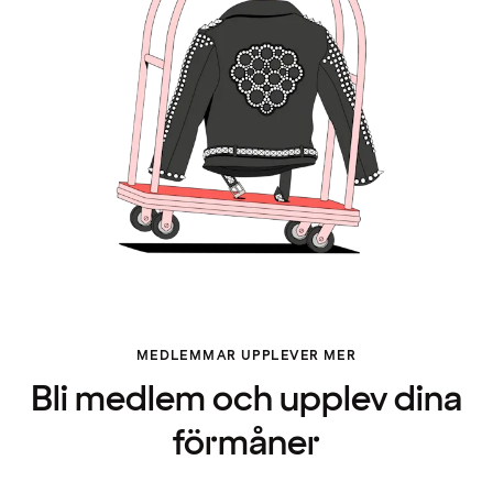
MEDLEMMAR UPPLEVER MER
Bli medlem och upplev dina
förmåner