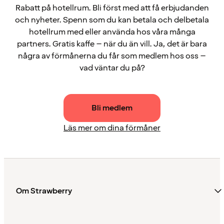
Rabatt på hotellrum. Bli först med att få erbjudanden
och nyheter. Spenn som du kan betala och delbetala
hotellrum med eller använda hos våra många
partners. Gratis kaffe – när du än vill. Ja, det är bara
några av förmånerna du får som medlem hos oss –
vad väntar du på?
Bli medlem
Läs mer om dina förmåner
Om Strawberry