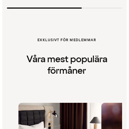
EXKLUSIVT FÖR MEDLEMMAR
Våra mest populära
förmåner