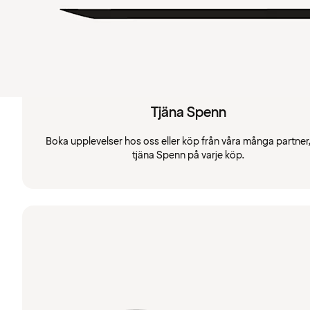
Tjäna Spenn
Boka upplevelser hos oss eller köp från våra många partner
tjäna Spenn på varje köp.