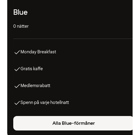
Blue
0 nätter
Monday Breakfast
Gratis kaffe
Medlemsrabatt
Spenn på varje hotellnatt
Alla Blue-förmåner