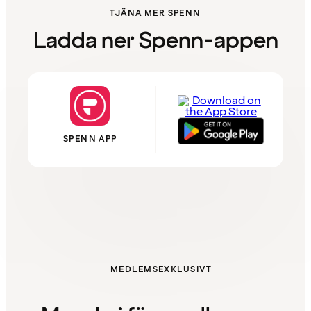
TJÄNA MER SPENN
Ladda ner Spenn-appen
SPENN APP
MEDLEMSEXKLUSIVT