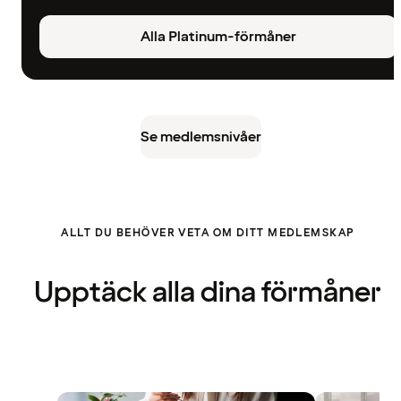
Alla Platinum-förmåner
Se medlemsnivåer
ALLT DU BEHÖVER VETA OM DITT MEDLEMSKAP
Upptäck alla dina förmåner