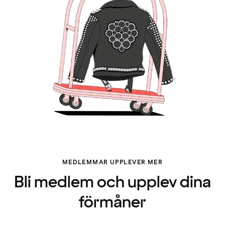
MEDLEMMAR UPPLEVER MER
Bli medlem och upplev dina
förmåner