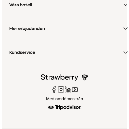
Våra hotell
Fler erbjudanden
Kundservice
Med omdömen från