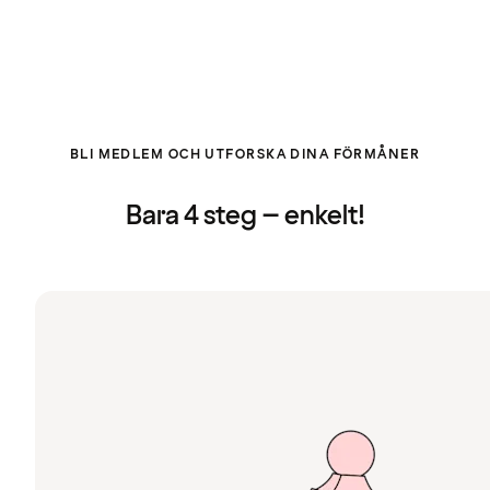
BLI MEDLEM OCH UTFORSKA DINA FÖRMÅNER
Bara 4 steg – enkelt!