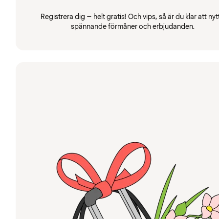
Registrera dig – helt gratis! Och vips, så är du klar att nyt
spännande förmåner och erbjudanden.