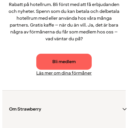
Rabatt på hotellrum. Bli först med att få erbjudanden
och nyheter. Spenn som du kan betala och delbetala
hotellrum med eller använda hos våra många
partners. Gratis kaffe – när du än vill. Ja, det är bara
några av förmånerna du får som medlem hos oss –
vad väntar du på?
Bli medlem
Läs mer om dina förmåner
Om Strawberry