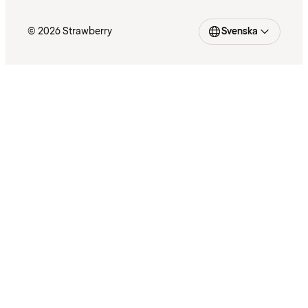
© 2026 Strawberry
Svenska