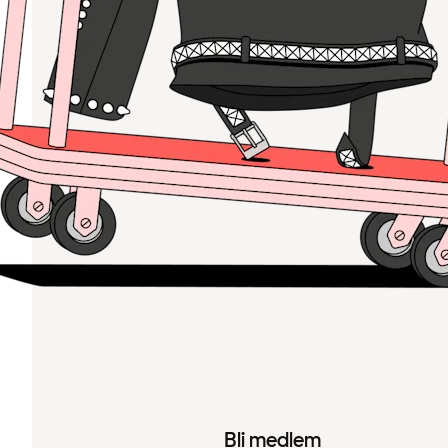
Bli medlem