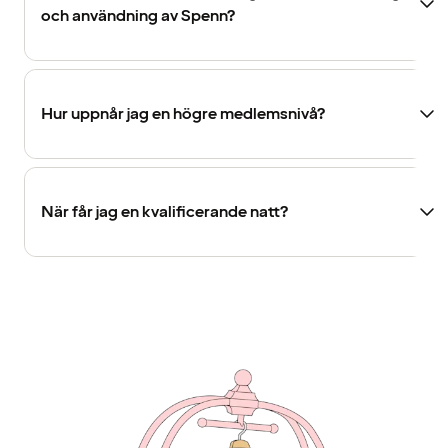
och användning av Spenn?
Hur uppnår jag en högre medlemsnivå?
När får jag en kvalificerande natt?