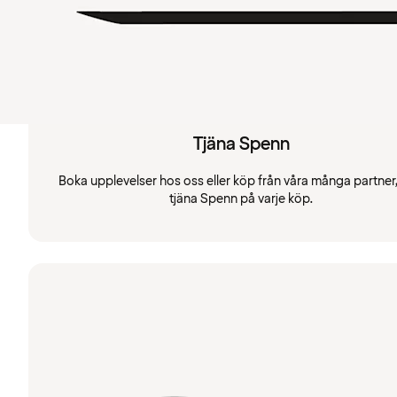
Tjäna Spenn
Boka upplevelser hos oss eller köp från våra många partner
tjäna Spenn på varje köp.