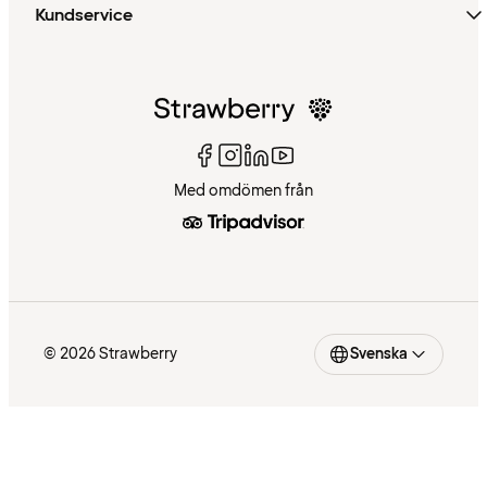
Kundservice
Med omdömen från
© 2026 Strawberry
Svenska