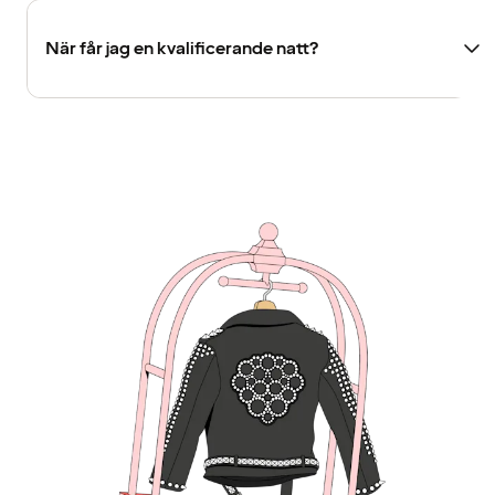
När får jag en kvalificerande natt?