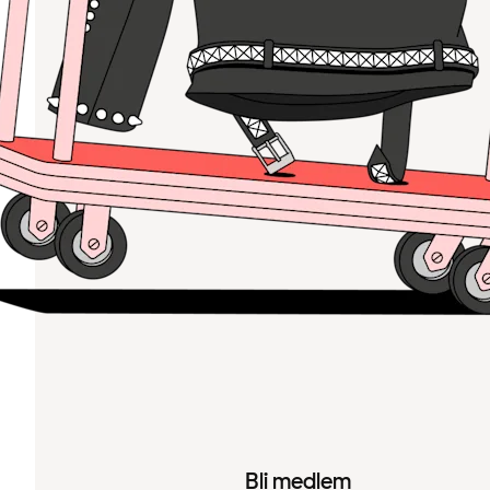
Bli medlem