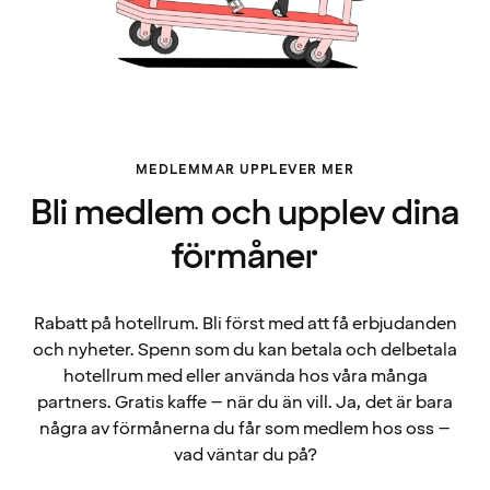
MEDLEMMAR UPPLEVER MER
Bli medlem och upplev dina
förmåner
Rabatt på hotellrum. Bli först med att få erbjudanden
och nyheter. Spenn som du kan betala och delbetala
hotellrum med eller använda hos våra många
partners. Gratis kaffe – när du än vill. Ja, det är bara
några av förmånerna du får som medlem hos oss –
vad väntar du på?