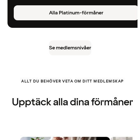
Alla Platinum-förmåner
Se medlemsnivåer
ALLT DU BEHÖVER VETA OM DITT MEDLEMSKAP
Upptäck alla dina förmåner