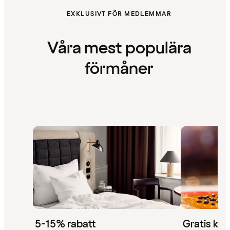
EXKLUSIVT FÖR MEDLEMMAR
Våra mest populära
förmåner
5-15% rabatt
Gratis kaf