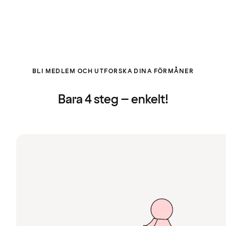
BLI MEDLEM OCH UTFORSKA DINA FÖRMÅNER
Bara 4 steg – enkelt!