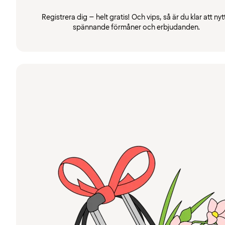
Registrera dig – helt gratis! Och vips, så är du klar att nyt
spännande förmåner och erbjudanden.