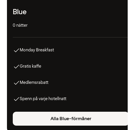
Blue
0 nätter
Monday Breakfast
Gratis kaffe
Medlemsrabatt
Spenn på varje hotellnatt
Alla Blue-förmåner