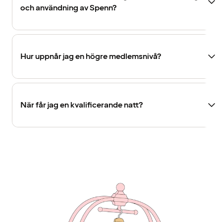
och användning av Spenn?
Hur uppnår jag en högre medlemsnivå?
När får jag en kvalificerande natt?