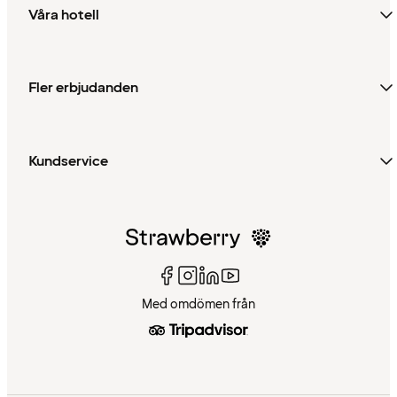
Våra hotell
Fler erbjudanden
Kundservice
Med omdömen från