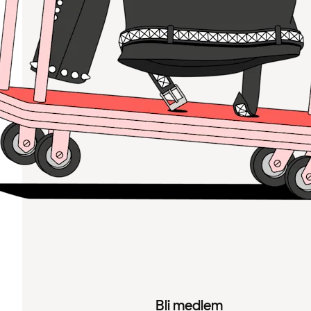
Bli medlem