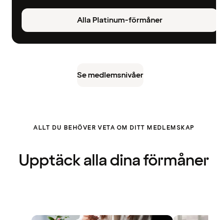
Alla Platinum-förmåner
Se medlemsnivåer
ALLT DU BEHÖVER VETA OM DITT MEDLEMSKAP
Upptäck alla dina förmåner