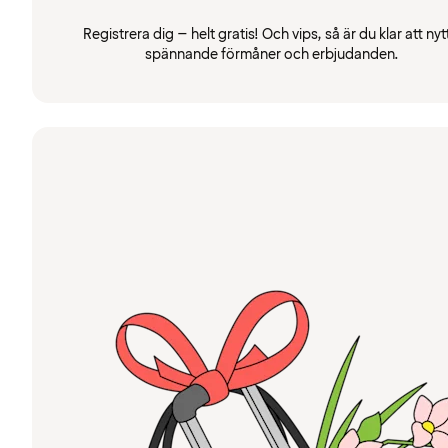
Registrera dig – helt gratis! Och vips, så är du klar att nyt
spännande förmåner och erbjudanden.