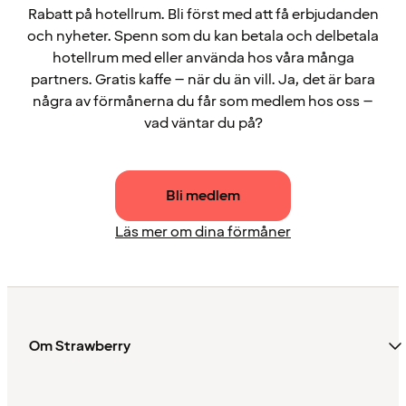
Rabatt på hotellrum. Bli först med att få erbjudanden
och nyheter. Spenn som du kan betala och delbetala
hotellrum med eller använda hos våra många
partners. Gratis kaffe – när du än vill. Ja, det är bara
några av förmånerna du får som medlem hos oss –
vad väntar du på?
Bli medlem
Läs mer om dina förmåner
Om Strawberry