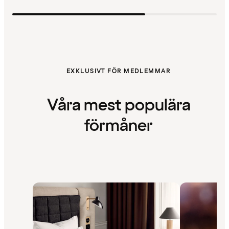
EXKLUSIVT FÖR MEDLEMMAR
Våra mest populära
förmåner