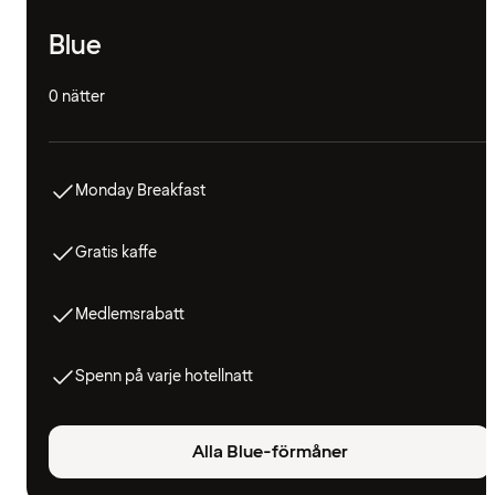
Blue
0 nätter
Monday Breakfast
Gratis kaffe
Medlemsrabatt
Spenn på varje hotellnatt
Alla Blue-förmåner