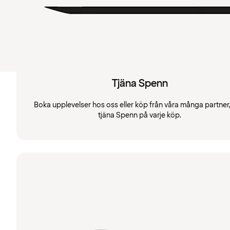
Tjäna Spenn
Boka upplevelser hos oss eller köp från våra många partner
tjäna Spenn på varje köp.