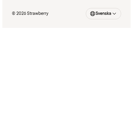
© 2026 Strawberry
Svenska