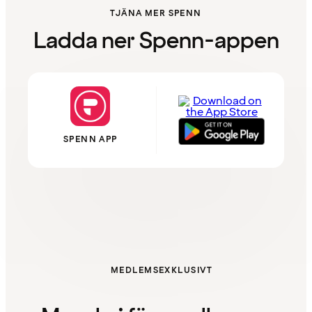
TJÄNA MER SPENN
Ladda ner Spenn-appen
SPENN APP
MEDLEMSEXKLUSIVT