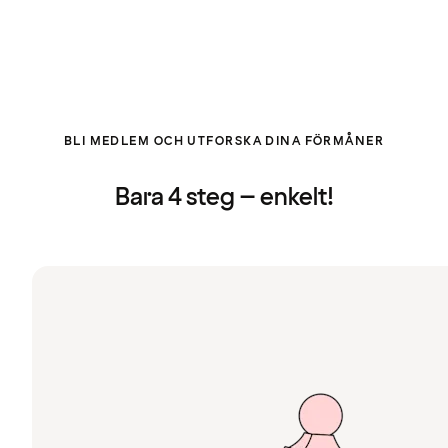
BLI MEDLEM OCH UTFORSKA DINA FÖRMÅNER
Bara 4 steg – enkelt!