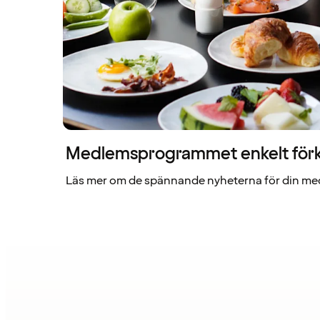
Medlemsprogrammet enkelt förk
Läs mer om de spännande nyheterna för din me