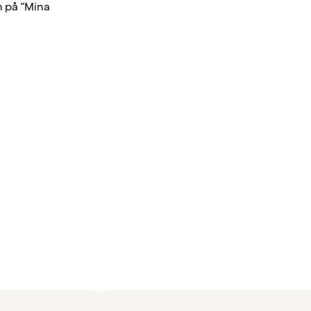
n på "Mina