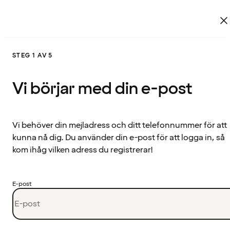
STEG 1 AV 5
Vi börjar med din e-post
Vi behöver din mejladress och ditt telefonnummer för att
kunna nå dig. Du använder din e-post för att logga in, så
kom ihåg vilken adress du registrerar!
E-post