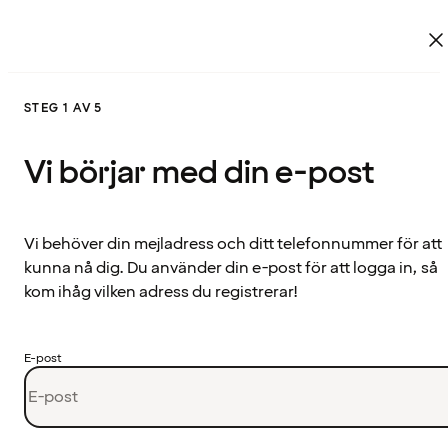
STEG 1 AV 5
Vi börjar med din e-post
Vi behöver din mejladress och ditt telefonnummer för att
kunna nå dig. Du använder din e-post för att logga in, så
kom ihåg vilken adress du registrerar!
E-post