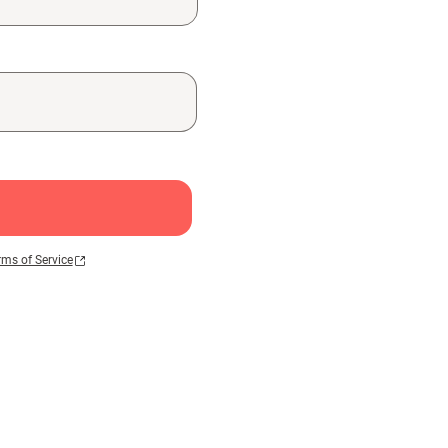
rms of Service