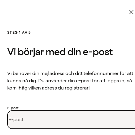
STEG 1 AV 5
Vi börjar med din e-post
Vi behöver din mejladress och ditt telefonnummer för att
kunna nå dig. Du använder din e-post för att logga in, så
kom ihåg vilken adress du registrerar!
E-post