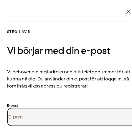
STEG 1 AV 5
Vi börjar med din e-post
Vi behöver din mejladress och ditt telefonnummer för att
kunna nå dig. Du använder din e-post för att logga in, så
kom ihåg vilken adress du registrerar!
E-post