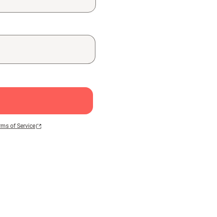
rms of Service