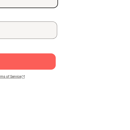
rms of Service