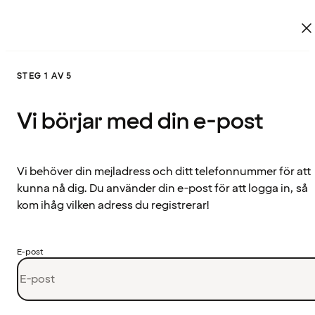
STEG 1 AV 5
Vi börjar med din e-post
Vi behöver din mejladress och ditt telefonnummer för att
kunna nå dig. Du använder din e-post för att logga in, så
kom ihåg vilken adress du registrerar!
E-post