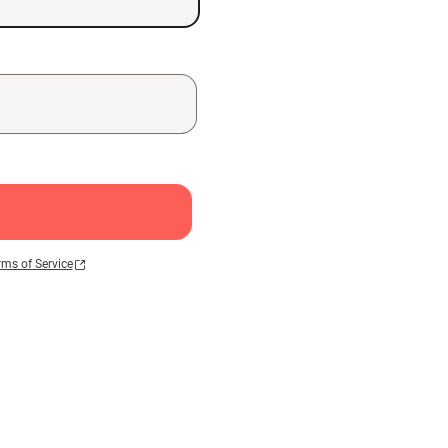
rms of Service