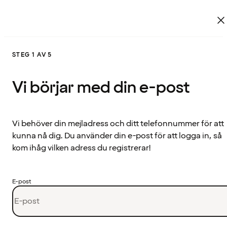
STEG 1 AV 5
Vi börjar med din e-post
Vi behöver din mejladress och ditt telefonnummer för att
kunna nå dig. Du använder din e-post för att logga in, så
kom ihåg vilken adress du registrerar!
E-post