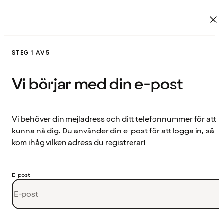
STEG 1 AV 5
Vi börjar med din e-post
Vi behöver din mejladress och ditt telefonnummer för att
kunna nå dig. Du använder din e-post för att logga in, så
kom ihåg vilken adress du registrerar!
E-post