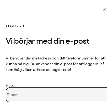
STEG 1 AV 5
Vi börjar med din e-post
Vi behöver din mejladress och ditt telefonnummer för att
kunna nå dig. Du använder din e-post för att logga in, så
kom ihåg vilken adress du registrerar!
E-post