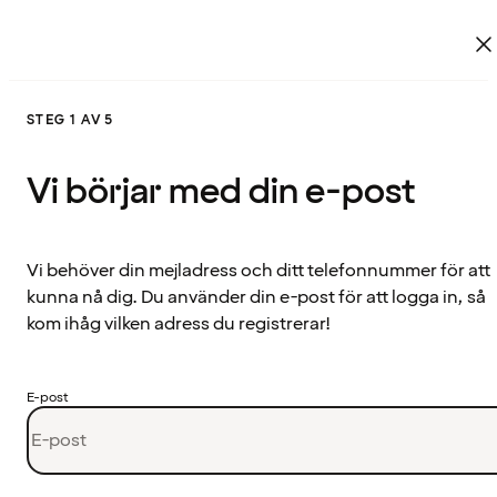
STEG 1 AV 5
Vi börjar med din e-post
Vi behöver din mejladress och ditt telefonnummer för att
kunna nå dig. Du använder din e-post för att logga in, så
kom ihåg vilken adress du registrerar!
E-post