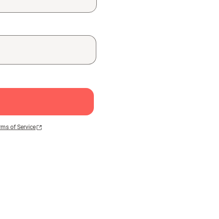
rms of Service