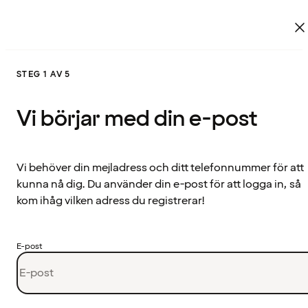
STEG 1 AV 5
Vi börjar med din e-post
Vi behöver din mejladress och ditt telefonnummer för att
kunna nå dig. Du använder din e-post för att logga in, så
kom ihåg vilken adress du registrerar!
E-post