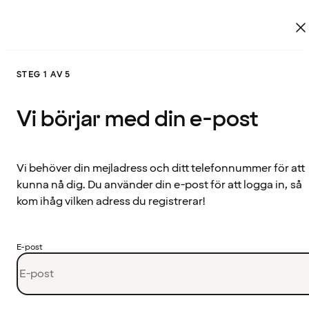
STEG 1 AV 5
Vi börjar med din e-post
Vi behöver din mejladress och ditt telefonnummer för att
kunna nå dig. Du använder din e-post för att logga in, så
kom ihåg vilken adress du registrerar!
E-post